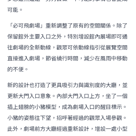
可能。
「必可飛劇場」重新調整了原有的空間關係。除了
保留館外主要入口之外，特別增設館內展場即可通
往劇場的全新動線，觀眾可依動線指引從展覽空間
直接進入劇場，節省繞行時間，減少在風雨中移動
的不便。
新的設計也打造了更具吸引力與識別度的大廳，並
更新大門入口意象。內部大門入口上方，坐了一個
插上翅膀的小豬模型，成為劇場入口的醒目標示。
小豬的姿態往下望，招呼著經過的觀眾入場參觀。
此外，劇場前方大廳經過重新設計，增設一處小型