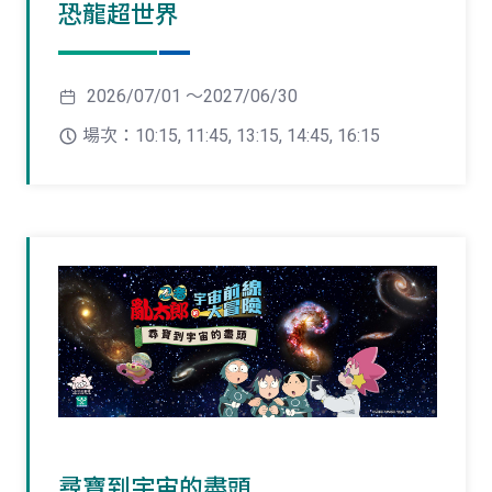
恐龍超世界
2026/07/01 ～2027/06/30
場次：10:15, 11:45, 13:15, 14:45, 16:15
尋寶到宇宙的盡頭