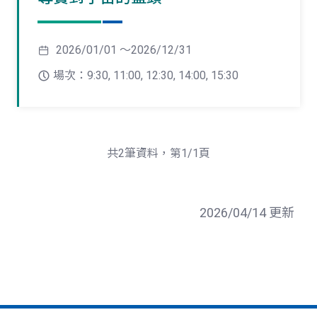
2026/01/01 ～2026/12/31
場次：9:30, 11:00, 12:30, 14:00, 15:30
共2筆資料，第1/1頁
2026/04/14 更新