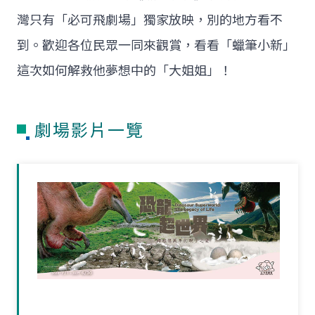
灣只有「必可飛劇場」獨家放映，別的地方看不
到。歡迎各位民眾一同來觀賞，看看「蠟筆小新」
這次如何解救他夢想中的「大姐姐」！
劇場影片一覽