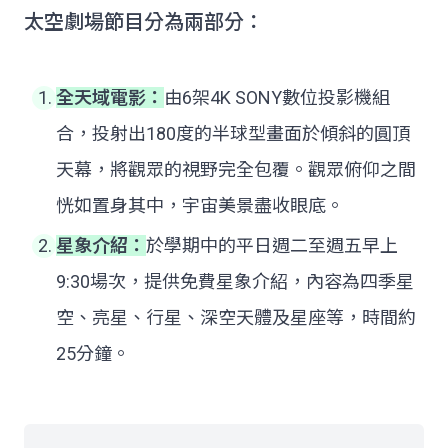
太空劇場節目分為兩部分：
全天域電影：
由6架4K SONY數位投影機組
合，投射出180度的半球型畫面於傾斜的圓頂
天幕，將觀眾的視野完全包覆。觀眾俯仰之間
恍如置身其中，宇宙美景盡收眼底。
星象介紹：
於學期中的平日週二至週五早上
9:30場次，提供免費星象介紹，內容為四季星
空、亮星、行星、深空天體及星座等，時間約
25分鐘。