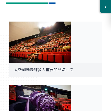
太空劇場是許多人重要的兒時回憶