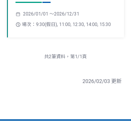
2026/01/01 ～2026/12/31
場次：9:30(假日), 11:00, 12:30, 14:00, 15:30
共2筆資料，第1/1頁
2026/02/03 更新