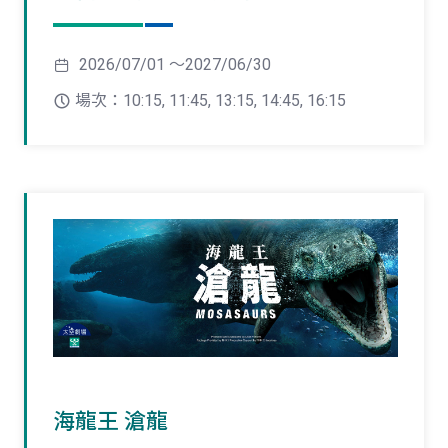
2026/07/01 ～2027/06/30
場次：10:15, 11:45, 13:15, 14:45, 16:15
海龍王 滄龍