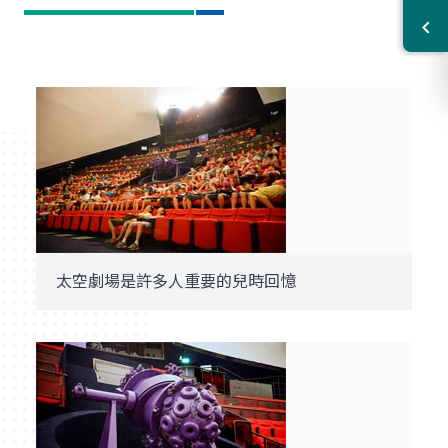
太空劇場是許多人重要的兒時回憶