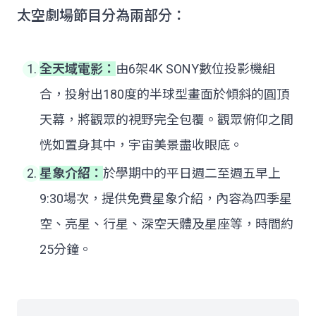
太空劇場節目分為兩部分：
全天域電影：
由6架4K SONY數位投影機組
合，投射出180度的半球型畫面於傾斜的圓頂
天幕，將觀眾的視野完全包覆。觀眾俯仰之間
恍如置身其中，宇宙美景盡收眼底。
星象介紹：
於學期中的平日週二至週五早上
9:30場次，提供免費星象介紹，內容為四季星
空、亮星、行星、深空天體及星座等，時間約
25分鐘。