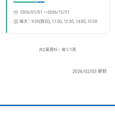
2026/01/01 ～2026/12/31
場次：9:30(假日), 11:00, 12:30, 14:00, 15:30
共2筆資料，第1/1頁
2026/02/03 更新