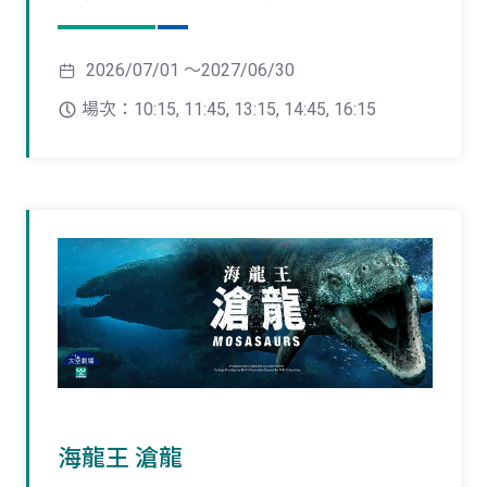
2026/07/01 ～2027/06/30
場次：10:15, 11:45, 13:15, 14:45, 16:15
海龍王 滄龍