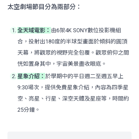
太空劇場節目分為兩部分：
全天域電影：
由6架4K SONY數位投影機組
合，投射出180度的半球型畫面於傾斜的圓頂
天幕，將觀眾的視野完全包覆。觀眾俯仰之間
恍如置身其中，宇宙美景盡收眼底。
星象介紹：
於學期中的平日週二至週五早上
9:30場次，提供免費星象介紹，內容為四季星
空、亮星、行星、深空天體及星座等，時間約
25分鐘。