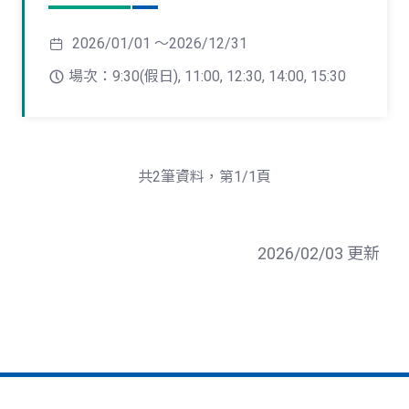
2026/01/01 ～2026/12/31
場次：9:30(假日), 11:00, 12:30, 14:00, 15:30
共2筆資料，第1/1頁
2026/02/03 更新