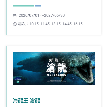
2026/07/01 ～2027/06/30
場次：10:15, 11:45, 13:15, 14:45, 16:15
海龍王 滄龍