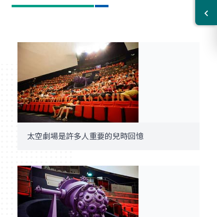
太空劇場是許多人重要的兒時回憶