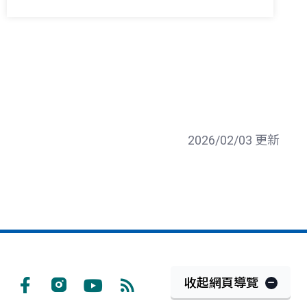
2026/02/03 更新
收起網頁導覽