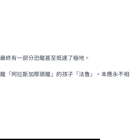
最終有一部分恐龍甚至抵達了極地。
龍「阿拉斯加厚頭龍」的孩子「法魯」。本應永不相