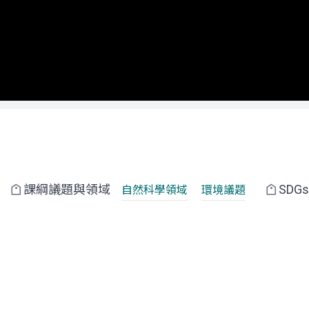
課綱議題與領域
SDG
自然科學領域
環境議題