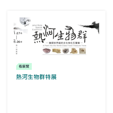
看展覽
熱河生物群特展