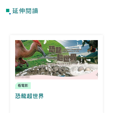
延伸閱讀
看電影
恐龍超世界