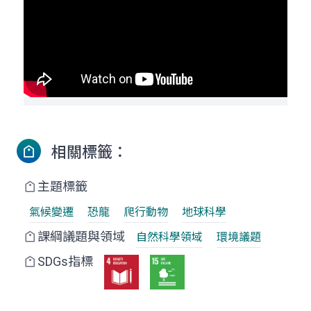
相關標籤：
主題標籤
氣候變遷
恐龍
爬行動物
地球科學
課綱議題與領域
自然科學領域
環境議題
SDGs指標