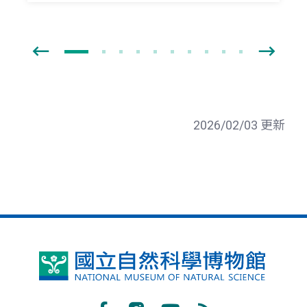
2026/02/03 更新
國
立