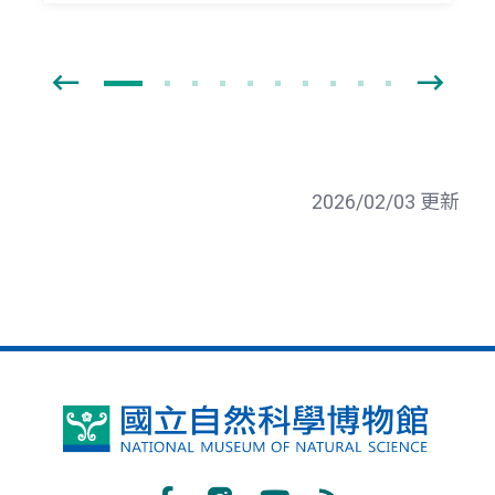
2026/02/03 更新
國
立