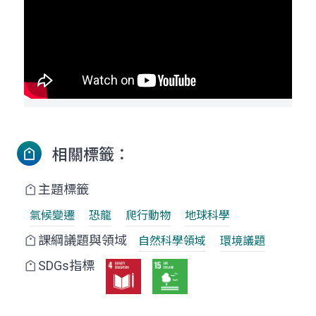
相關標籤：
主題標籤
氣候變遷
恐龍
爬行動物
地球科學
課綱議題與領域
自然科學領域
環境議題
SDGs指標