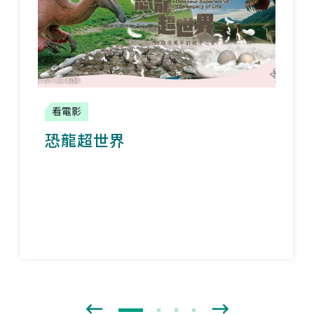
看電影
恐龍超世界