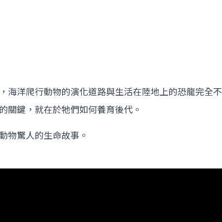
，海洋爬行動物的演化道路與生活在陸地上的恐龍完全不
的關鍵，就在於牠們如何養育後代。
動物驚人的生命故事。