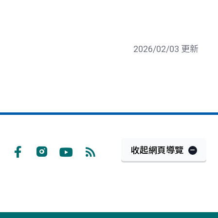
2026/02/03 更新
收起網頁導覽
Facebook
Instagram
Youtube
RSS
訂
閱