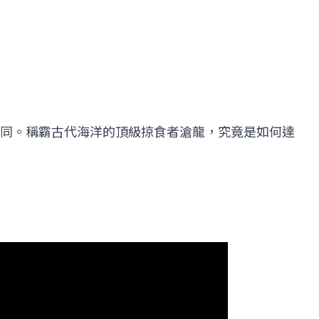
同。稱霸古代海洋的頂級掠食者滄龍，究竟是如何達