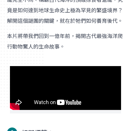
竟是如何達到地球生命史上極為罕見的繁盛境界？
解開這個謎團的關鍵，就在於牠們如何養育後代。
本片將帶我們回到一億年前，揭開古代最強海洋爬
行動物驚人的生命故事。