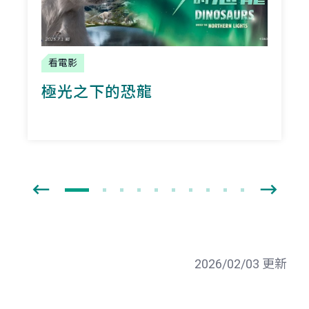
看電影
極光之下的恐龍
2026/02/03 更新