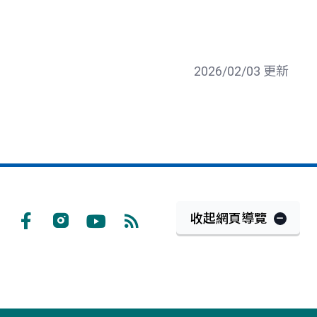
2026/02/03 更新
收起網頁導覽
Facebook
Instagram
Youtube
RSS
訂
閱