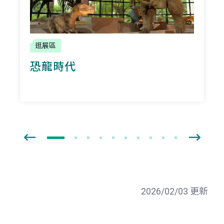
逛展區
恐龍時代
2026/02/03 更新