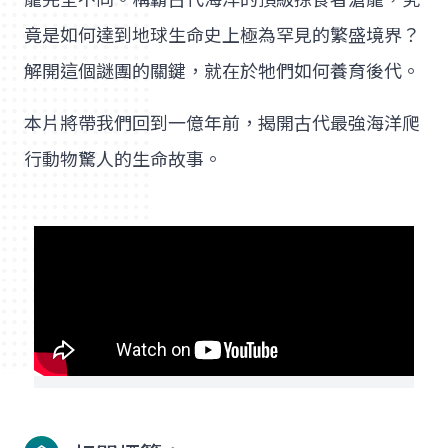
竟是如何達到地球生命史上極為罕見的繁盛境界？
解開這個謎團的關鍵，就在於牠們如何養育後代。
本片將帶我們回到一億年前，揭開古代最強海洋爬
行動物驚人的生命故事。