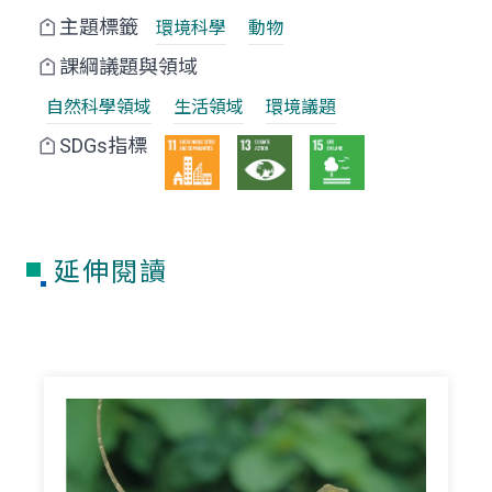
主題標籤
環境科學
動物
課綱議題與領域
自然科學領域
生活領域
環境議題
SDGs指標
延伸閱讀