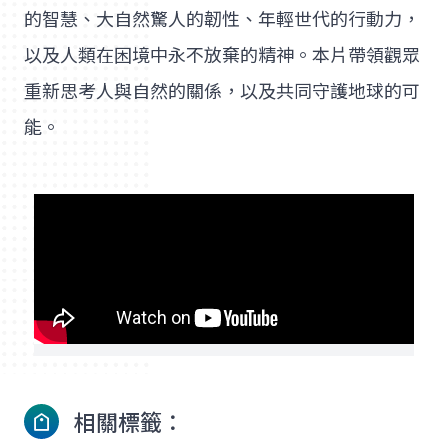
的智慧、大自然驚人的韌性、年輕世代的行動力，
以及人類在困境中永不放棄的精神。本片帶領觀眾
重新思考人與自然的關係，以及共同守護地球的可
能。
相關標籤：