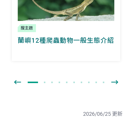
搜主題
蘭嶼12種爬蟲動物一般生態介紹
2026/06/25 更新