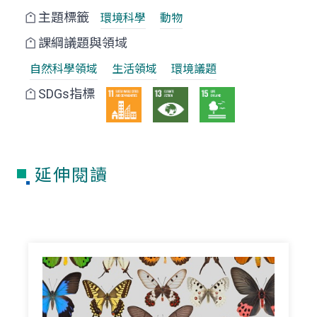
主題標籤
環境科學
動物
課綱議題與領域
自然科學領域
生活領域
環境議題
SDGs指標
延伸閱讀