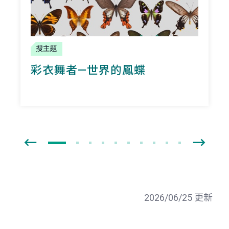
搜主題
彩衣舞者—世界的鳳蝶
2026/06/25 更新