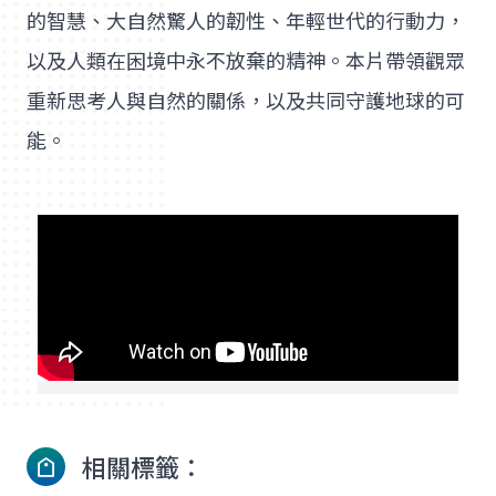
的智慧、大自然驚人的韌性、年輕世代的行動力，
以及人類在困境中永不放棄的精神。本片帶領觀眾
重新思考人與自然的關係，以及共同守護地球的可
能。
相關標籤：