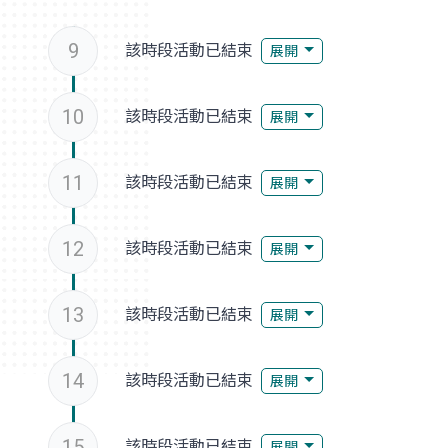
9
該時段活動已結束
展開
10
該時段活動已結束
展開
11
該時段活動已結束
展開
12
該時段活動已結束
展開
13
該時段活動已結束
展開
14
該時段活動已結束
展開
15
該時段活動已結束
展開