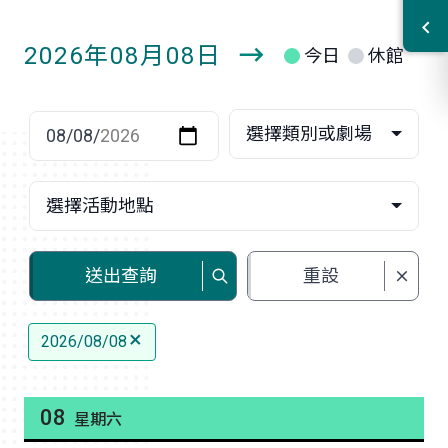
2026年08月08日
今日
休館
明
日
選擇日期
選擇類別或劇場
選擇活動地點
送出查詢
重設
2026/08/08
08
星期六