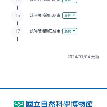
16
該時段活動已結束
展開
17
該時段活動已結束
展開
2024/01/04 更新
國