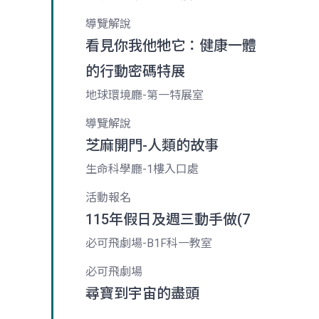
導覽解說
看見你我他牠它：健康一體
的行動密碼特展
地球環境廳-第一特展室
導覽解說
芝麻開門-人類的故事
生命科學廳-1樓入口處
活動報名
115年假日及週三動手做(7
必可飛劇場-B1F科一教室
必可飛劇場
尋寶到宇宙的盡頭