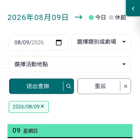
2026年08月09日
今日
休館
明
日
選擇日期
選擇類別或劇場
選擇活動地點
送出查詢
重設
2026/08/09
09
星期日