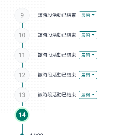
9
該時段活動已結束
展開
10
該時段活動已結束
展開
11
該時段活動已結束
展開
12
該時段活動已結束
展開
13
該時段活動已結束
展開
14