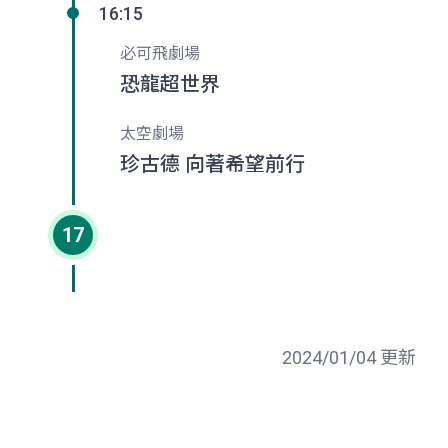
16:15
必可飛劇場
恐龍超世界
太空劇場
珍古德 向著希望前行
17
2024/01/04 更新