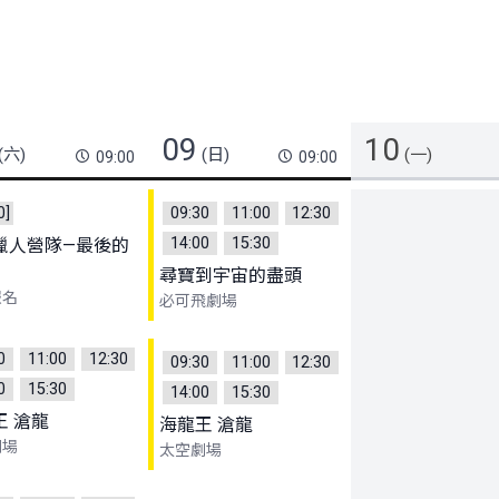
09
10
(六)
(日)
(一)
09:00
09:00
0]
09:30
11:00
12:30
14:00
15:30
獵人營隊—最後的
尋寶到宇宙的盡頭
報名
必可飛劇場
0
11:00
12:30
09:30
11:00
12:30
0
15:30
14:00
15:30
王 滄龍
海龍王 滄龍
劇場
太空劇場