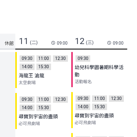
11
12
(二)
(三)
09:00
09:00
09:30
11:00
12:30
09:30
14:00
15:30
幼兒科學園暑期科學活
動
海龍王 滄龍
活動報名
太空劇場
09:30
11:00
12:30
09:30
11:00
12:30
14:00
15:30
14:00
15:30
尋寶到宇宙的盡頭
尋寶到宇宙的盡頭
必可飛劇場
必可飛劇場