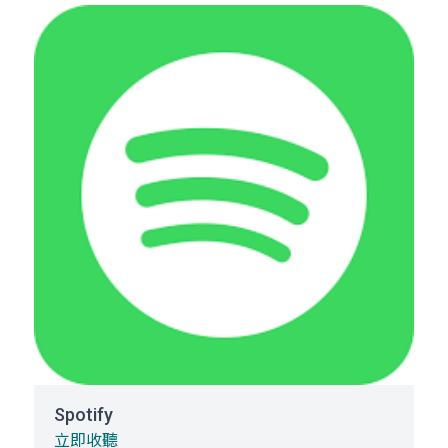
Spotify
立即收聽