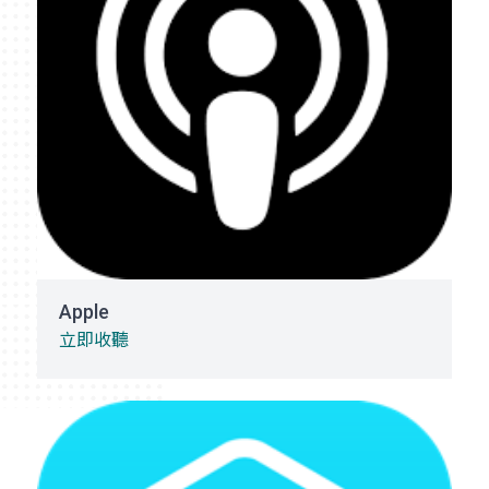
Apple
立即收聽