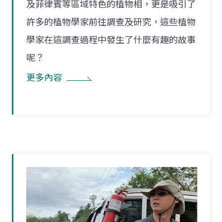
及菲律賓等區域特色的植物相，更是吸引了
許多的植物學家前往調查及研究，這些植物
學家在這調查過程中發生了什麼有趣的故事
呢？
更多內容