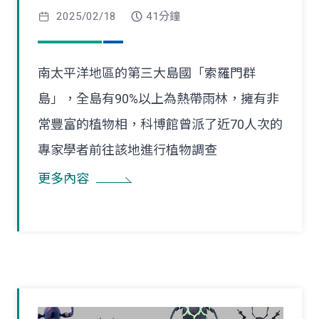
2025/02/18
41分鐘
南太平洋地區的第三大島國「索羅門群
島」，全島有90%以上為熱帶雨林，擁有非
常豐富的植物相，科博館曾派了近70人次的
專家學者前往該地進行植物調查
更多內容