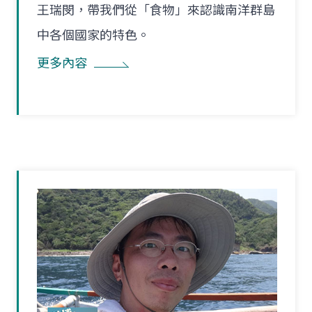
王瑞閔，帶我們從「食物」來認識南洋群島
中各個國家的特色。
更多內容