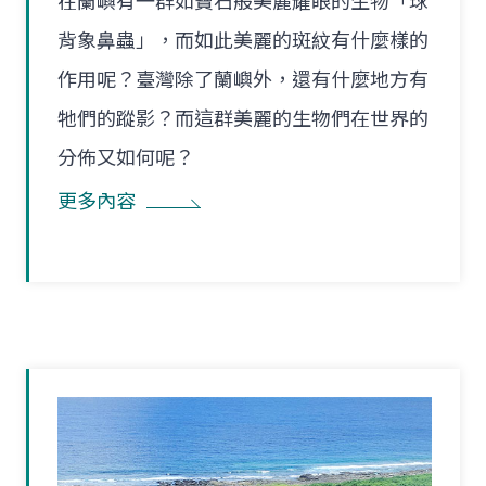
在蘭嶼有一群如寶石般美麗耀眼的生物「球
背象鼻蟲」，而如此美麗的斑紋有什麼樣的
作用呢？臺灣除了蘭嶼外，還有什麼地方有
牠們的蹤影？而這群美麗的生物們在世界的
分佈又如何呢？
更多內容