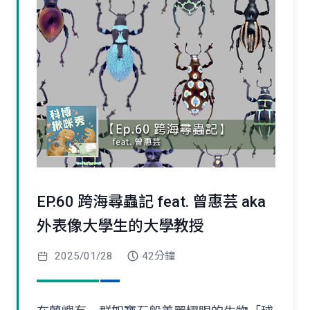
EP.60 跨海尋蟲記 feat. 曾惠芸 aka
外表像大學生的大學教授
2025/01/28
42分鐘