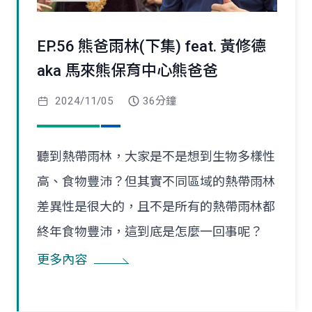
EP.56 熊爸雨林(下集) feat. 黃修德
aka 馬來熊保育中心熊爸爸
2024/11/05
36分鐘
聽到熱帶雨林，大家是不是想到生物多樣性
高、食物豐沛？但其實不同區域的熱帶雨林
差異性是很大的，且不是所有的熱帶雨林都
終年食物豐沛，這到底是怎麼一回事呢？
更多內容