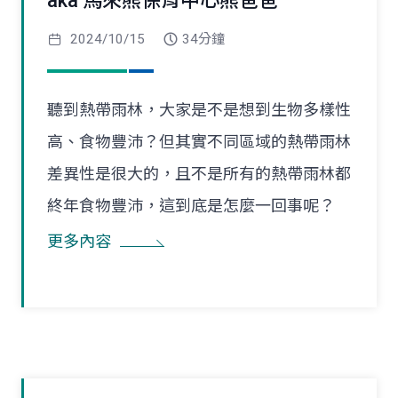
aka 馬來熊保育中心熊爸爸
2024/10/15
34分鐘
聽到熱帶雨林，大家是不是想到生物多樣性
高、食物豐沛？但其實不同區域的熱帶雨林
差異性是很大的，且不是所有的熱帶雨林都
終年食物豐沛，這到底是怎麼一回事呢？
更多內容