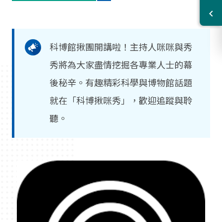
科博館揪團開講啦！主持人咪咪與秀
秀將為大家盡情挖掘各專業人士的幕
後秘辛。有趣精彩科學與博物館話題
就在「科博揪咪秀」，歡迎追蹤與聆
聽。