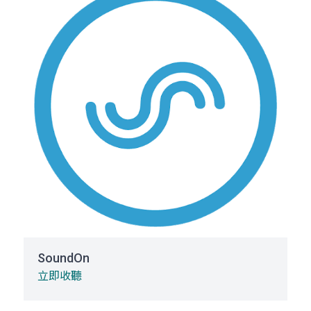
SoundOn
立即收聽