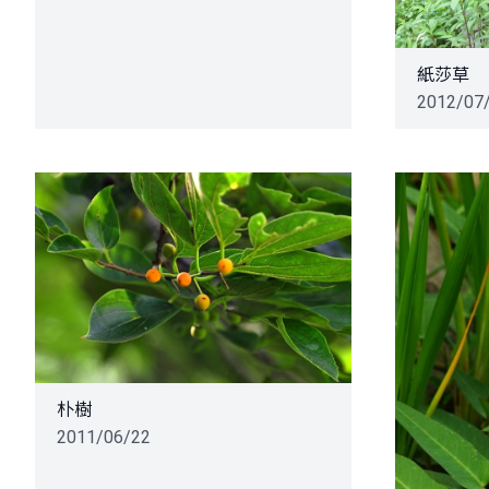
紙莎草
2012/07
朴樹
2011/06/22