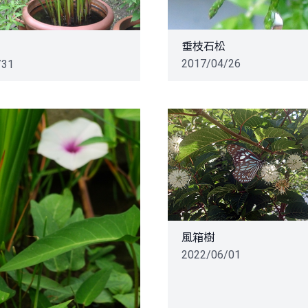
垂枝石松
2017/04/26
/31
風箱樹
2022/06/01