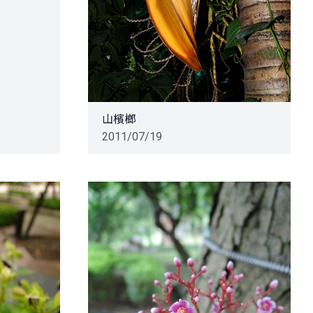
山檳榔
2011/07/19