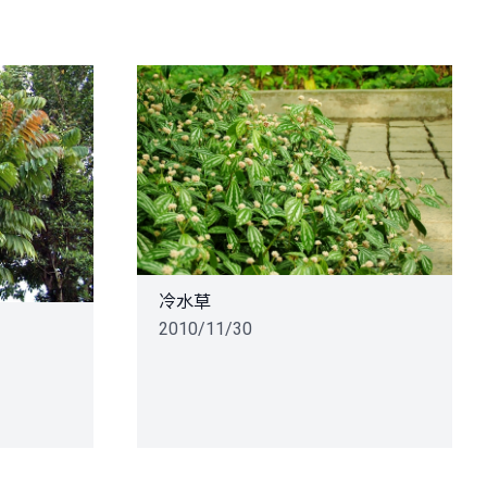
冷水草
2010/11/30