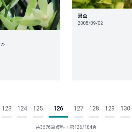
夏堇
2008/09/02
/23
123
124
125
126
127
128
129
130
共3676筆資料，第126/184頁