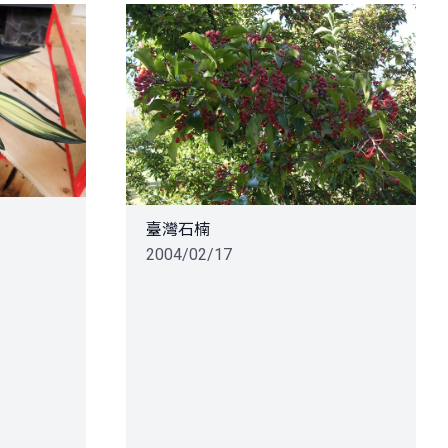
臺灣石楠
2004/02/17