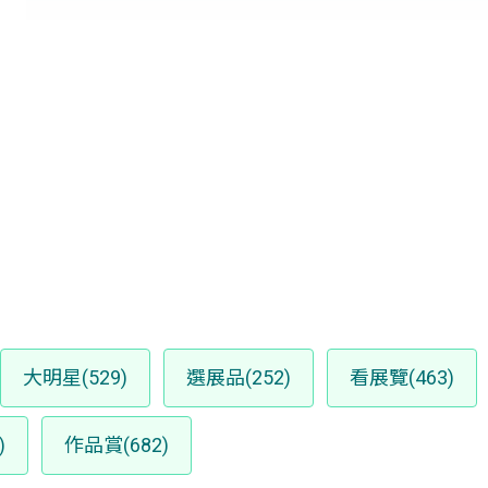
大明星(529)
選展品(252)
看展覽(463)
)
作品賞(682)