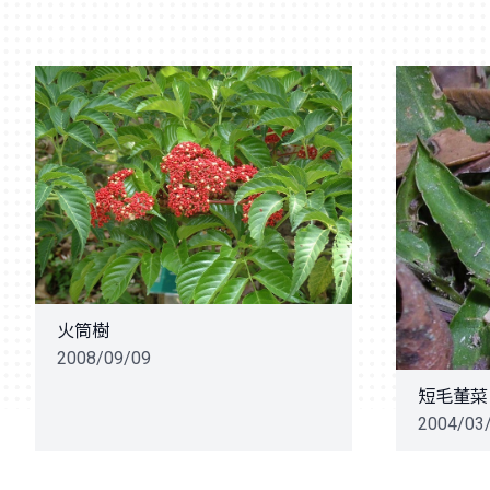
火筒樹
2008/09/09
短毛董菜
2004/03