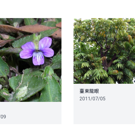
臺東龍眼
2011/07/05
/09