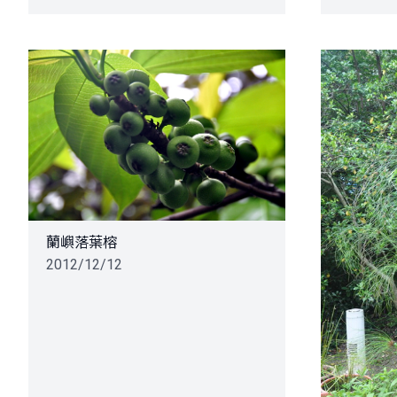
蘭嶼落葉榕
2012/12/12