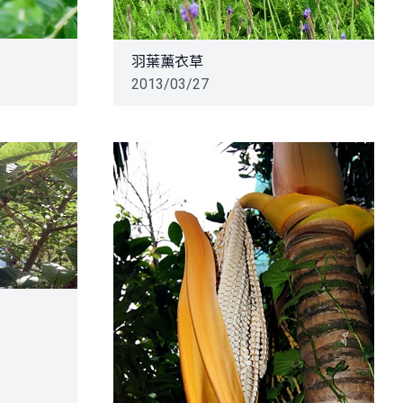
羽葉薰衣草
2013/03/27