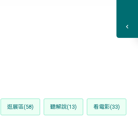
逛展區(58)
聽解說(13)
看電影(33)