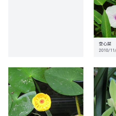
空心菜
2010/11