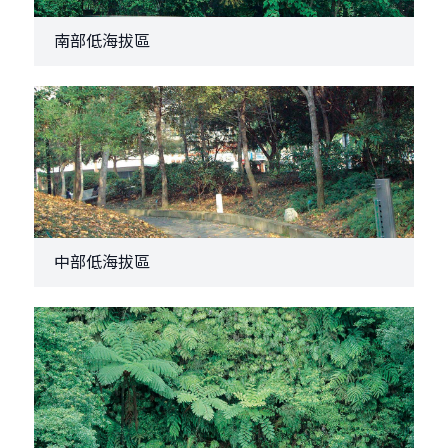
南部低海拔區
中部低海拔區