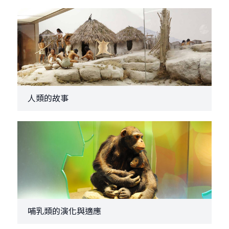
人類的故事
哺乳類的演化與適應