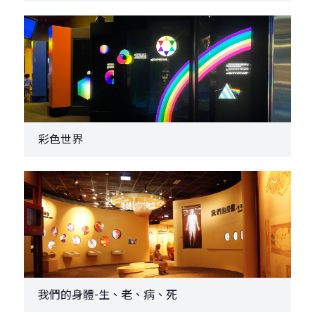
彩色世界
我們的身體-生、老、病、死