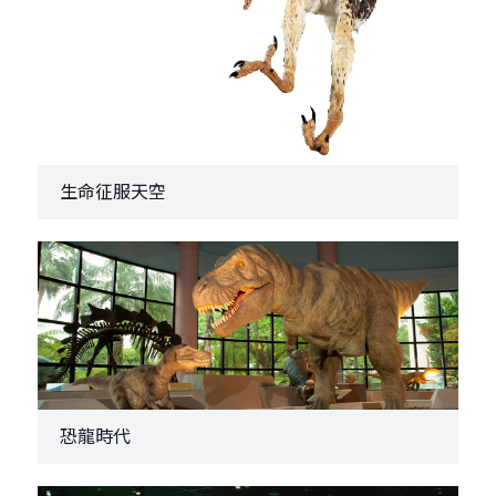
生命征服天空
恐龍時代