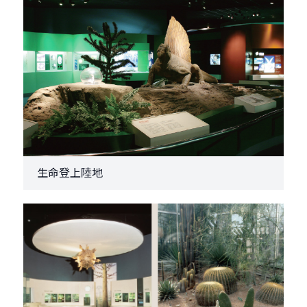
生命登上陸地