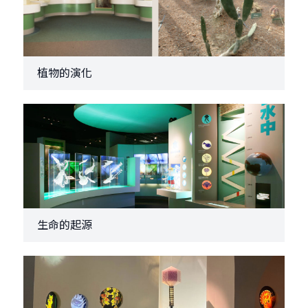
植物的演化
生命的起源