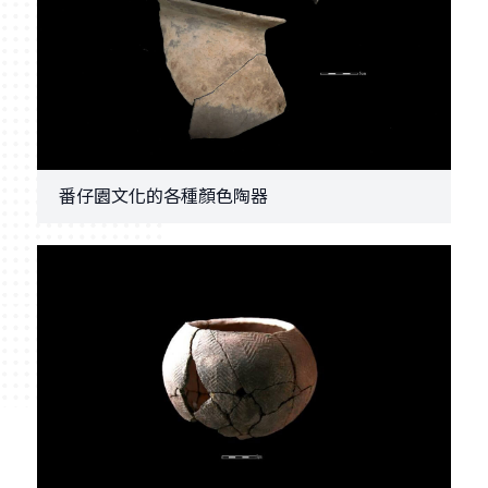
番仔園文化的各種顏色陶器