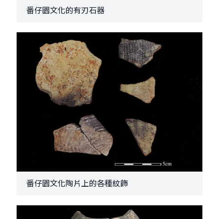
番仔園文化的有刃石器
番仔園文化陶片上的各種紋飾