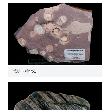
埃迪卡拉化石