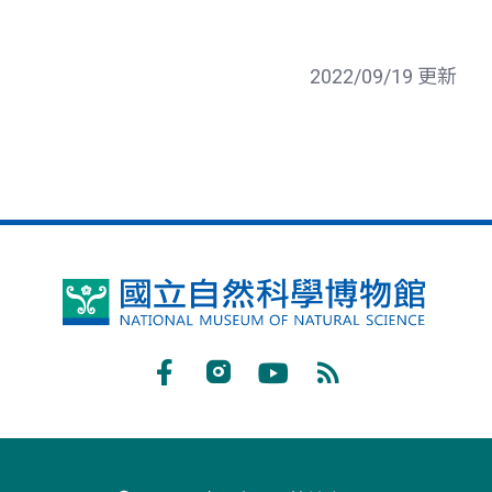
2022/09/19 更新
國
立
自
Facebook
Instagram
Youtube
RSS
然
訂
科