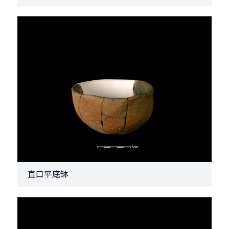
直口平底缽