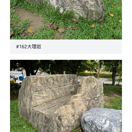
#162大理岩