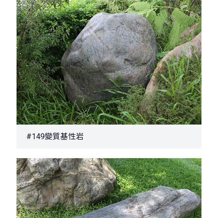
#149變質基性岩