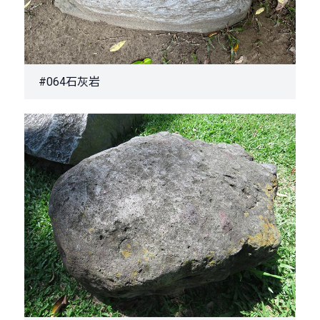
#064石灰岩