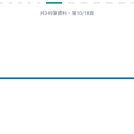
共349筆資料，第10/18頁