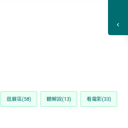
逛展區(58)
聽解說(13)
看電影(33)