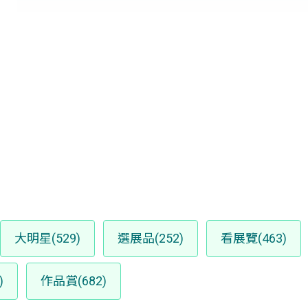
大明星(529)
選展品(252)
看展覽(463)
)
作品賞(682)