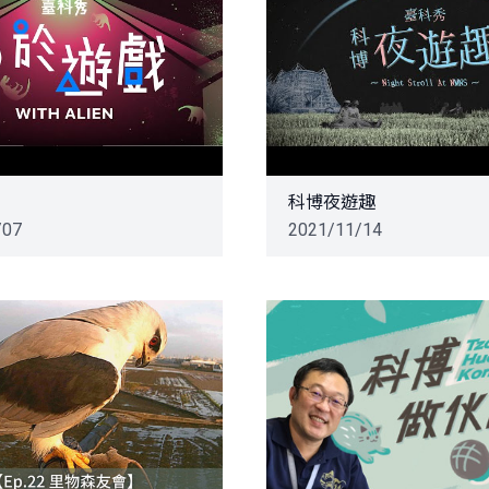
科博夜遊趣
/07
2021/11/14