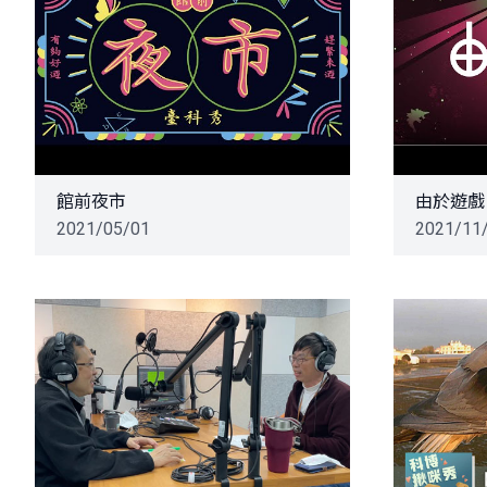
館前夜市
由於遊戲
2021/05/01
2021/11