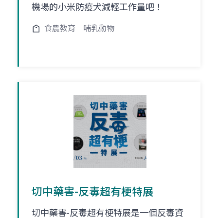
機場的小米防疫犬減輕工作量吧！
食農教育
哺乳動物
切中藥害-反毒超有梗特展
切中藥害-反毒超有梗特展是一個反毒資