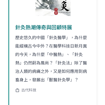
針灸熱潮傳奇與回顧特展
歷史悠久的中國「針灸醫學」，為什麼
能縱橫古今中外？在醫學科技日新月異
的今天，為什麼「中醫熱」、「針灸
熱」仍然蔚為風尚？「針灸法」除了醫
治人類的病痛之外，又是如何應用到病
畜身上，發展出「獸醫針灸學」？
古代科技