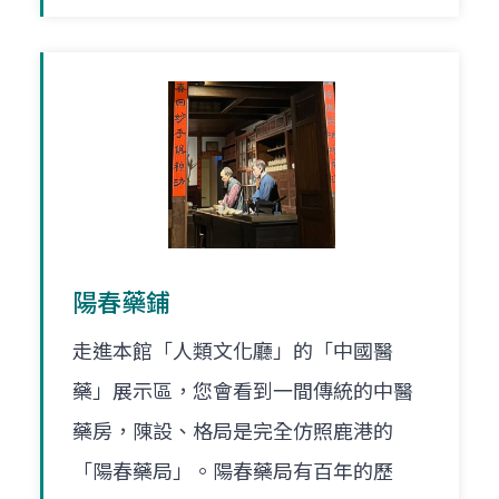
陽春藥鋪
走進本館「人類文化廳」的「中國醫
藥」展示區，您會看到一間傳統的中醫
藥房，陳設、格局是完全仿照鹿港的
「陽春藥局」。陽春藥局有百年的歷