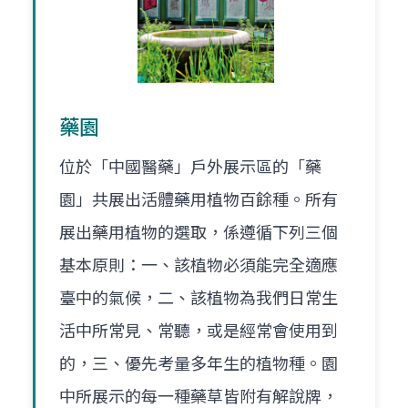
藥園
位於「中國醫藥」戶外展示區的「藥
園」共展出活體藥用植物百餘種。所有
展出藥用植物的選取，係遵循下列三個
基本原則：一、該植物必須能完全適應
臺中的氣候，二、該植物為我們日常生
活中所常見、常聽，或是經常會使用到
的，三、優先考量多年生的植物種。園
中所展示的每一種藥草皆附有解說牌，