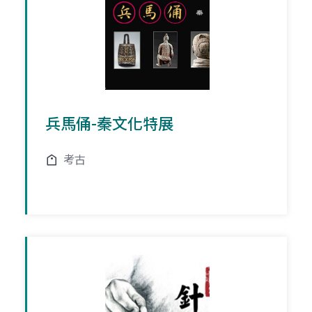
兵馬俑-秦文化特展
考古