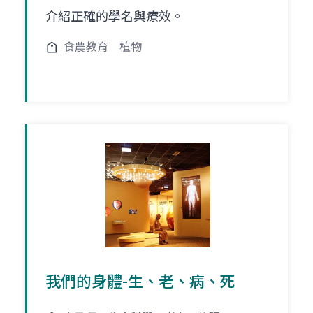
介紹正確的學名與療效。
食農教育
植物
我們的身體-生、老、病、死