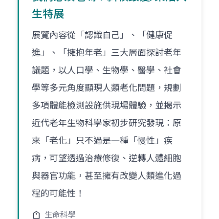
生特展
展覽內容從「認識自己」、「健康促
進」、「擁抱年老」三大層面探討老年
議題，以人口學、生物學、醫學、社會
學等多元角度顯現人類老化問題，規劃
多項體能檢測設施供現場體驗，並揭示
近代老年生物科學家初步研究發現：原
來「老化」只不過是一種「慢性」疾
病，可望透過治療修復、逆轉人體細胞
與器官功能，甚至擁有改變人類進化過
程的可能性！
生命科學