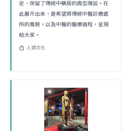
史，保留了傳統中藥房的典型陳設。在
此展示出來，是希望將傳統中醫診療處
所的風貌，以及中醫的醫療過程，呈現
給大家。
人類文化