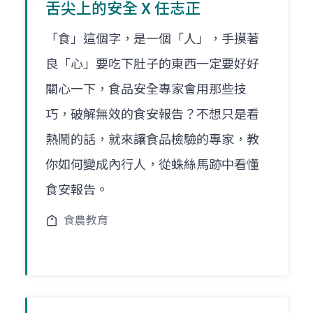
舌尖上的安全 X 任志正
「食」這個字，是一個「人」，手摸著
良「心」要吃下肚子的東西一定要好好
關心一下，食品安全專家會用那些技
巧，破解無效的食安報告？不想只是看
熱鬧的話，就來讓食品檢驗的專家，教
你如何變成內行人，從蛛絲馬跡中看懂
食安報告。
食農教育