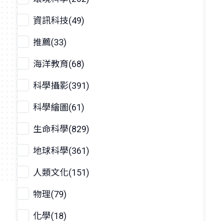
資訊科技(49)
推薦(33)
海洋教育(68)
科學攝影(391)
科學繪圖(61)
生命科學(829)
地球科學(361)
人類文化(151)
物理(79)
化學(18)