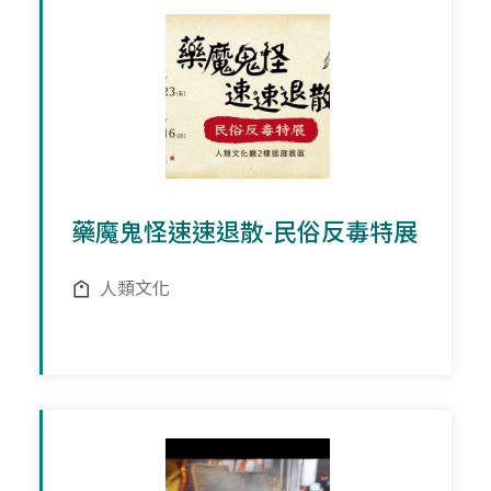
藥魔鬼怪速速退散-民俗反毒特展
人類文化