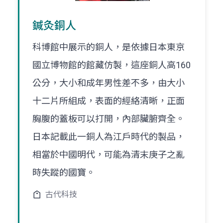
鍼灸銅人
科博館中展示的銅人，是依據日本東京
國立博物館的館藏仿製，這座銅人高160
公分，大小和成年男性差不多，由大小
十二片所組成，表面的經絡清晰，正面
胸腹的蓋板可以打開，內部臟腑齊全。
日本記載此一銅人為江戶時代的製品，
相當於中國明代，可能為清末庚子之亂
時失蹤的國寶。
古代科技