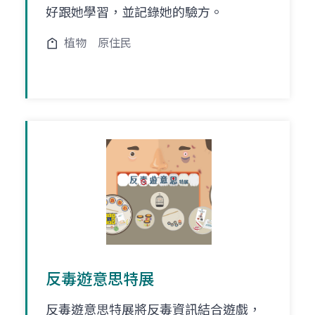
好跟她學習，並記錄她的驗方。
植物
原住民
反毒遊意思特展
反毒遊意思特展將反毒資訊結合遊戲，