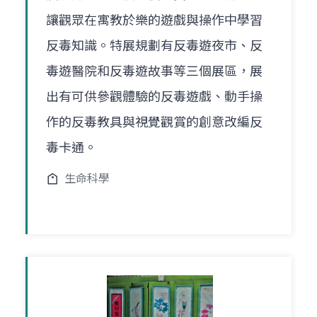
讓觀眾在寓教於樂的遊戲與操作中學習
反毒知識。特展規劃有反毒遊夜市、反
毒遊醫院和反毒遊故事等三個展區，展
出有可供參觀體驗的反毒遊戲、動手操
作的反毒教具與視覺觀賞的創意改編反
毒卡通。
生命科學