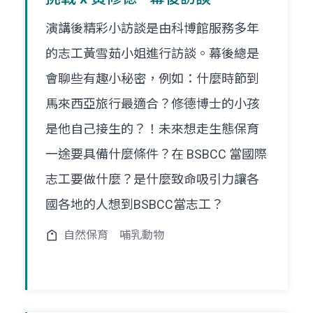
演講後精彩小訪談是由科博館服務多年
的志工黃雪茹小姐進行訪談。幕後總是
會聊些有趣小秘密，例如：什麼時節到
馬來西亞旅行最適合？修德博士的小孩
是他自己接生的？！未來想走生態保育
一途要具備什麼條件？在 BSBCC 當國際
志工要做什麼？是什麼致命吸引力讓各
國各地的人想到BSBCC當志工？
自然保育
哺乳動物