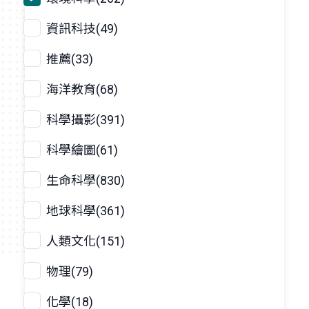
資訊科技(49)
推薦(33)
海洋教育(68)
科學攝影(391)
科學繪圖(61)
生命科學(830)
地球科學(361)
人類文化(151)
物理(79)
化學(18)