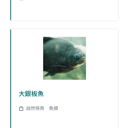
大銀板魚
自然保育
魚類