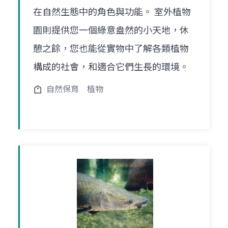
在自然生態中的角色與功能。 室外植物
園則提供您一個綠意盎然的小天地，休
憩之餘，您也能從實物中了解各類植物
構成的社會，和適合它們生長的環境。
自然保育
植物