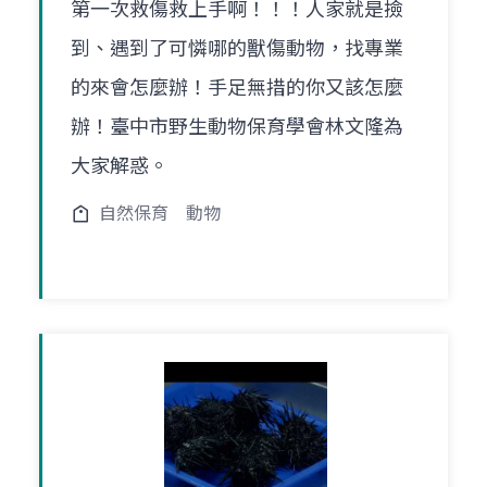
第一次救傷救上手啊！！！人家就是撿
到、遇到了可憐哪的獸傷動物，找專業
的來會怎麼辦！手足無措的你又該怎麼
辦！臺中市野生動物保育學會林文隆為
大家解惑。
自然保育
動物