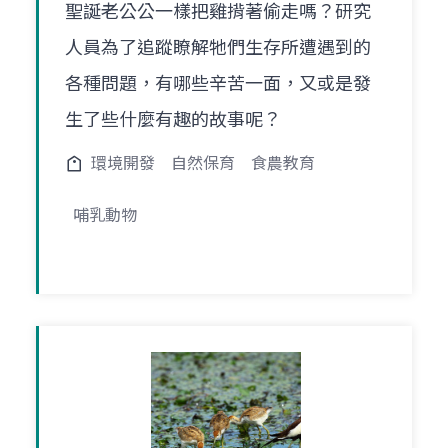
聖誕老公公一樣把雞揹著偷走嗎？研究
人員為了追蹤瞭解牠們生存所遭遇到的
各種問題，有哪些辛苦一面，又或是發
生了些什麼有趣的故事呢？
環境開發
自然保育
食農教育
哺乳動物