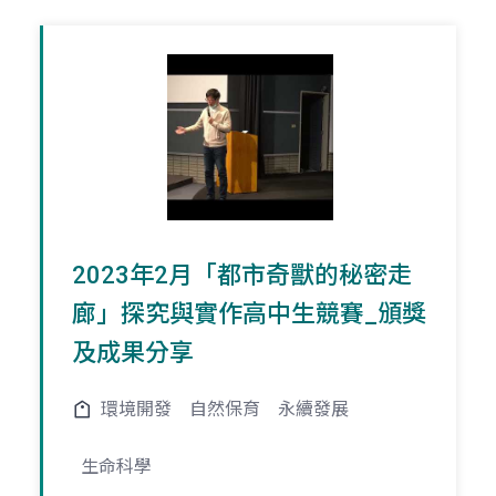
2023年2月「都市奇獸的秘密走
廊」探究與實作高中生競賽_頒獎
及成果分享
環境開發
自然保育
永續發展
生命科學