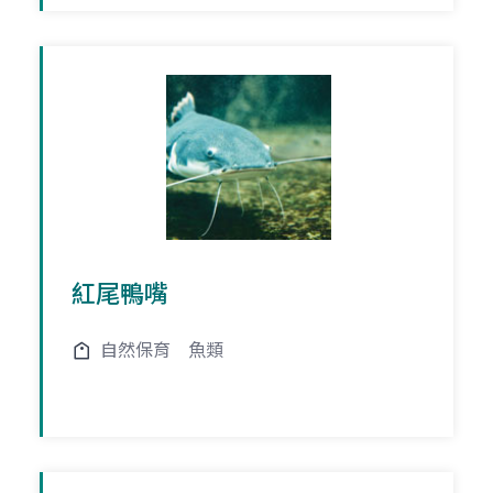
紅尾鴨嘴
自然保育
魚類