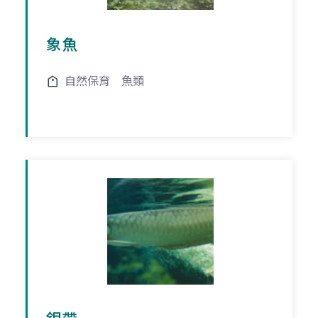
象魚
自然保育
魚類