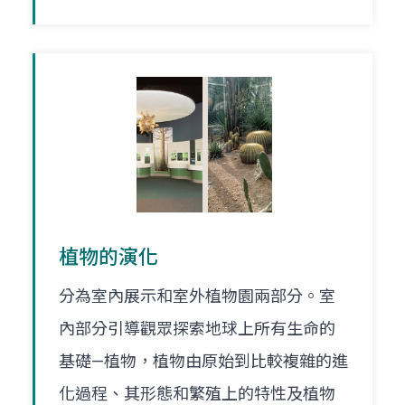
植物的演化
分為室內展示和室外植物園兩部分。室
內部分引導觀眾探索地球上所有生命的
基礎—植物，植物由原始到比較複雜的進
化過程、其形態和繁殖上的特性及植物