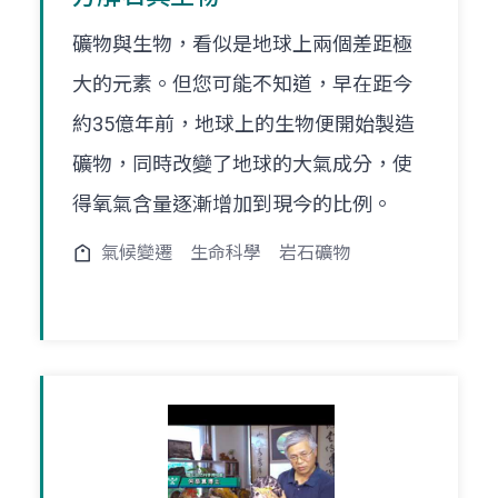
礦物與生物，看似是地球上兩個差距極
大的元素。但您可能不知道，早在距今
約35億年前，地球上的生物便開始製造
礦物，同時改變了地球的大氣成分，使
得氧氣含量逐漸增加到現今的比例。
氣候變遷
生命科學
岩石礦物