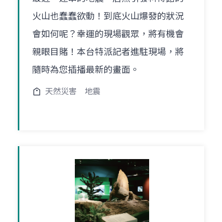
火山也蠢蠢欲動！到底火山爆發的狀況
會如何呢？幸運的現場觀眾，將有機會
親眼目賭！本台特派記者進駐現場，將
隨時為您插播最新的畫面。
天然災害
地震