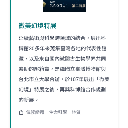
微美幻境特展
延續藝術與科學跨領域的結合，展出科
博館30多年來蒐集臺灣各地的代表性館
藏，以及來自國內微體古生物學界共同
襄助的壓箱寶，是繼國立臺灣博物館與
台北市立大學合辦，於107年展出「微美
幻境」特展之後，再與科博館合作規劃
的新展。
氣候變遷
生命科學
地質