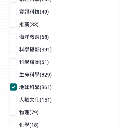
資訊科技(49)
推薦(33)
海洋教育(68)
科學攝影(391)
科學繪圖(61)
生命科學(829)
地球科學(361)
人類文化(151)
物理(79)
化學(18)