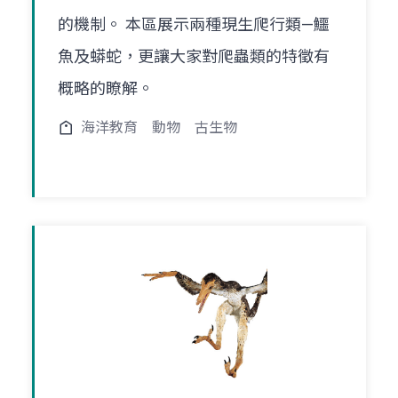
的機制。 本區展示兩種現生爬行類—鱷
魚及蟒蛇，更讓大家對爬蟲類的特徵有
概略的瞭解。
海洋教育
動物
古生物