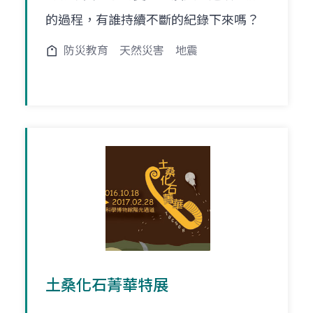
的過程，有誰持續不斷的紀錄下來嗎？
防災教育
天然災害
地震
土桑化石菁華特展