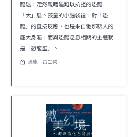
龍迷，定然親睹過難以抗拒的恐龍
「大」展。孩童的小腦袋裡，對「恐
龍」的直接反應，也是來自牠那駭人的
龐大身軀，而與恐龍息息相關的主題就
是「恐龍蛋」。
恐龍
古生物