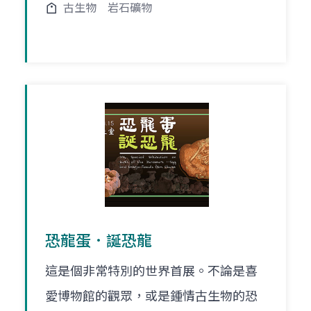
古生物
岩石礦物
恐龍蛋．誕恐龍
這是個非常特別的世界首展。不論是喜
愛博物館的觀眾，或是鍾情古生物的恐