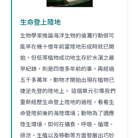
生命登上陸地
生物學家推論海洋生物的搶灘行動很可
能早在幾十億年前當陸地形成時就已開
始，但低等植物成功地生存於水濱之最
早紀錄，則是四億多年前的事。再經過
五千多萬年，動物才開始出現在植物已
捷足先登的陸地上。 這個單元引導我們
重新經歷生命登上陸地的過程，看看生
命登陸前後的海陸環境；動物為了適應
陸生環境，如何在攝食、呼吸、循環、
排泄、生殖以及移動等方面發展出巧妙