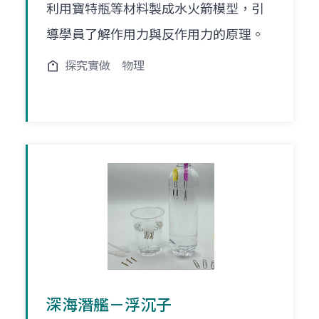
利用寶特瓶等材料製成水火箭模型，引
導學員了解作用力與反作用力的原理。
探究實做
物理
深海潛艦－浮沉子