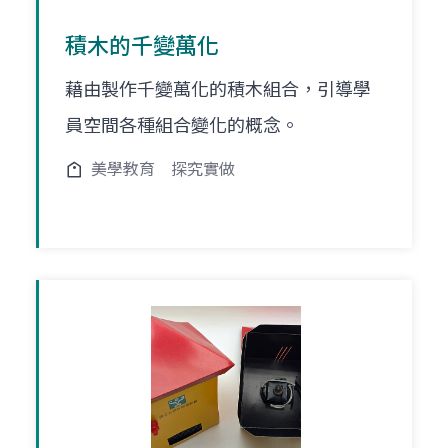
積木的千變萬化
藉由製作千變萬化的積木組合，引導學
員空間各種組合變化的概念。
美學教育
探究實做