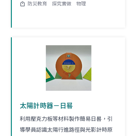
防災教育
探究實做
物理
太陽計時器－日晷
利用壓克力板等材料製作簡易日晷，引
導學員認識太陽行進路徑與光影計時原