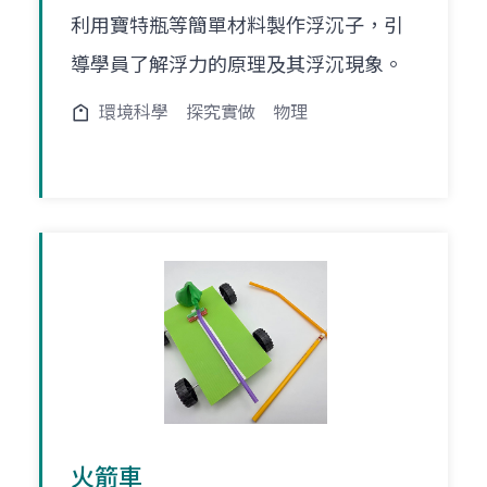
利用寶特瓶等簡單材料製作浮沉子，引
導學員了解浮力的原理及其浮沉現象。
環境科學
探究實做
物理
火箭車