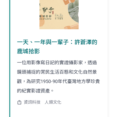
一天、一年與一輩子：許蒼澤的
鹿城拾影
一位用影像寫日記的實證攝影家，透過
鏡頭捕捉的常民生活百態和文化自然景
觀，為研究1950-90年代臺灣地方學珍貴
的紀實影證資產。
資訊科技
人類文化