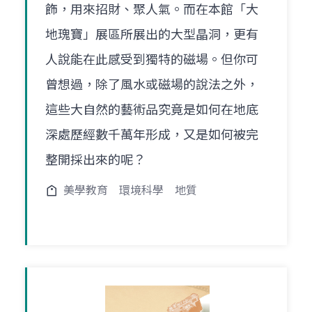
飾，用來招財、聚人氣。而在本館「大
地瑰寶」展區所展出的大型晶洞，更有
人說能在此感受到獨特的磁場。但你可
曾想過，除了風水或磁場的說法之外，
這些大自然的藝術品究竟是如何在地底
深處歷經數千萬年形成，又是如何被完
整開採出來的呢？
美學教育
環境科學
地質