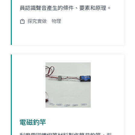
員認識聲音產生的條件、要素和原理。
探究實做
物理
電磁釣竿