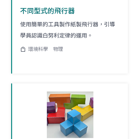
不同型式的飛行器
使用簡單的工具製作紙製飛行器，引導
學員認識白努利定律的運用。
環境科學
物理