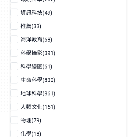
資訊科技(49)
推薦(33)
海洋教育(68)
科學攝影(391)
科學繪圖(61)
生命科學(830)
地球科學(361)
人類文化(151)
物理(79)
化學(18)