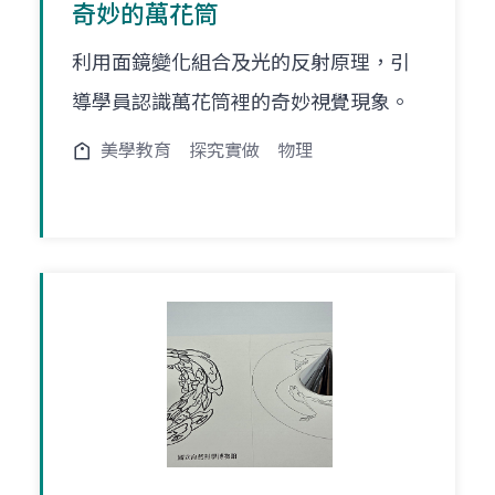
奇妙的萬花筒
利用面鏡變化組合及光的反射原理，引
導學員認識萬花筒裡的奇妙視覺現象。
美學教育
探究實做
物理