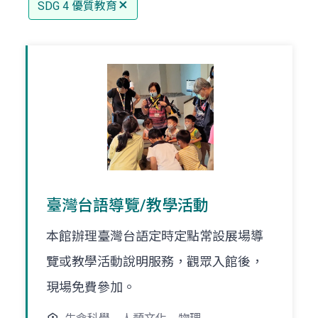
SDG 4 優質教育
臺灣台語導覽/教學活動
本館辦理臺灣台語定時定點常設展場導
覽或教學活動說明服務，觀眾入館後，
現場免費參加。