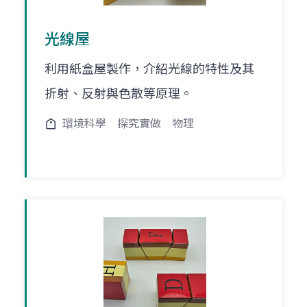
光線屋
利用紙盒屋製作，介紹光線的特性及其
折射、反射與色散等原理。
環境科學
探究實做
物理