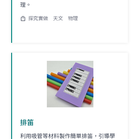
理。
探究實做
天文
物理
排笛
利用吸管等材料製作簡單排笛，引導學