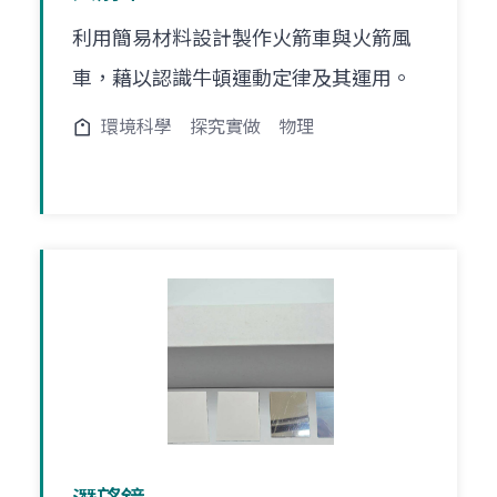
利用簡易材料設計製作火箭車與火箭風
車，藉以認識牛頓運動定律及其運用。
環境科學
探究實做
物理