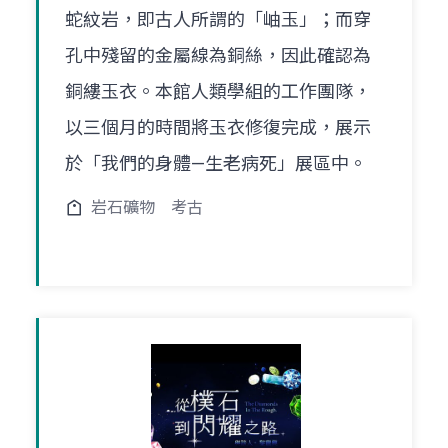
蛇紋岩，即古人所謂的「岫玉」；而穿
孔中殘留的金屬線為銅絲，因此確認為
銅縷玉衣。本館人類學組的工作團隊，
以三個月的時間將玉衣修復完成，展示
於「我們的身體—生老病死」展區中。
岩石礦物
考古