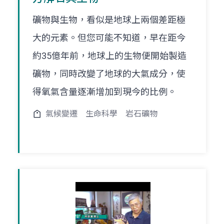
礦物與生物，看似是地球上兩個差距極
大的元素。但您可能不知道，早在距今
約35億年前，地球上的生物便開始製造
礦物，同時改變了地球的大氣成分，使
得氧氣含量逐漸增加到現今的比例。
氣候變遷
生命科學
岩石礦物