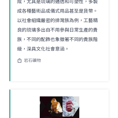
成，尤其是琉璃的通透和可塑性，多製
成各種藝術品或儀式用品甚至是貨幣。
以社會組織嚴密的排灣族為例，工藝精
良的琉璃多出自不用參與日常生產的貴
族，不同的配飾也象徵著不同的貴族階
級，深具文化社會意涵。
岩石礦物