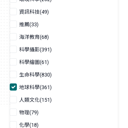
資訊科技(49)
推薦(33)
海洋教育(68)
科學攝影(391)
科學繪圖(61)
生命科學(830)
地球科學(361)
人類文化(151)
物理(79)
化學(18)