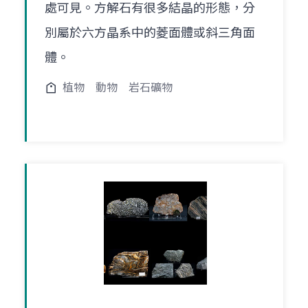
處可見。方解石有很多結晶的形態，分
別屬於六方晶系中的菱面體或斜三角面
體。
植物
動物
岩石礦物