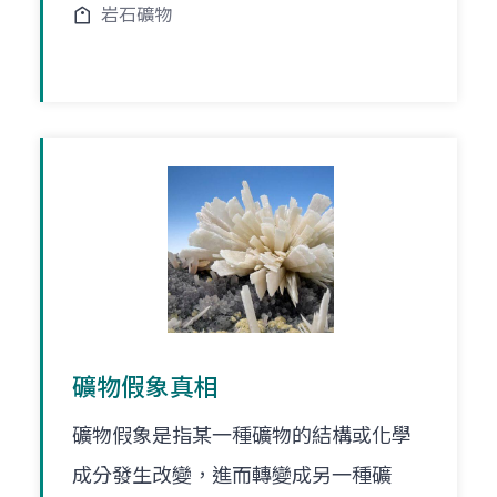
岩石礦物
礦物假象真相
礦物假象是指某一種礦物的結構或化學
成分發生改變，進而轉變成另一種礦