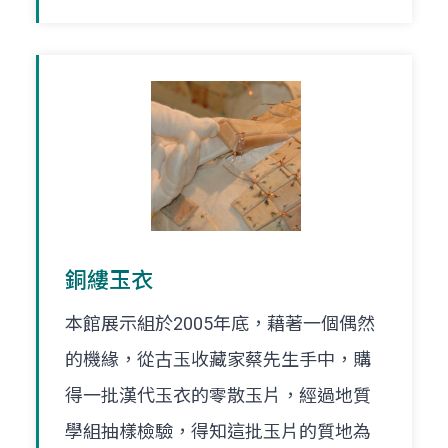
銅縷玉衣
本館展示組於2005年底，藉著一個偶然
的機緣，從古玉收藏家蔡先生手中，購
得一批漢代玉衣的零散玉片，經過地質
學組抽樣檢驗，得知這批玉片的質地為