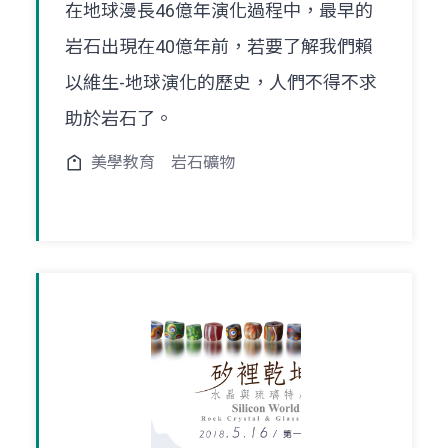
在地球漫長46億年演化過程中，最早的
岩石出現在40億年前，若要了解我們賴
以維生-地球演化的歷史，人們不得不求
助於岩石了。
美學教育
岩石礦物