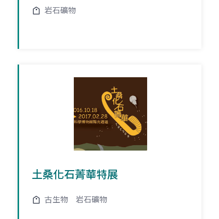
岩石礦物
土桑化石菁華特展
古生物
岩石礦物