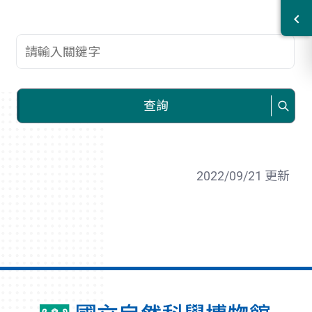
查詢關鍵字
查詢
2022/09/21 更新