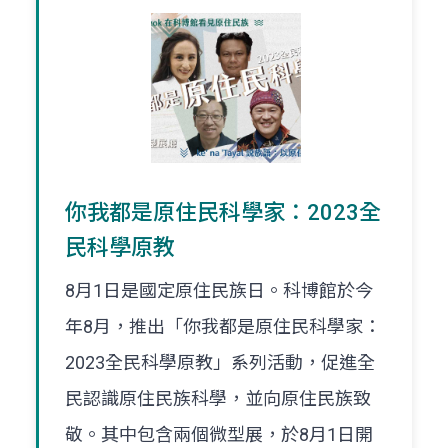
你我都是原住民科學家：2023全
民科學原教
8月1日是國定原住民族日。科博館於今
年8月，推出「你我都是原住民科學家：
2023全民科學原教」系列活動，促進全
民認識原住民族科學，並向原住民族致
敬。其中包含兩個微型展，於8月1日開