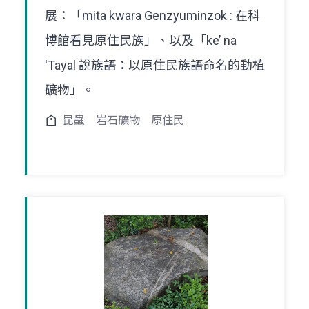
展：「mita kwara Genzyuminzok : 在科
博館看見原住民族」、以及「ke’ na
'Tayal 說族語：以原住民族語命名的動植
礦物」。
昆蟲
岩石礦物
原住民