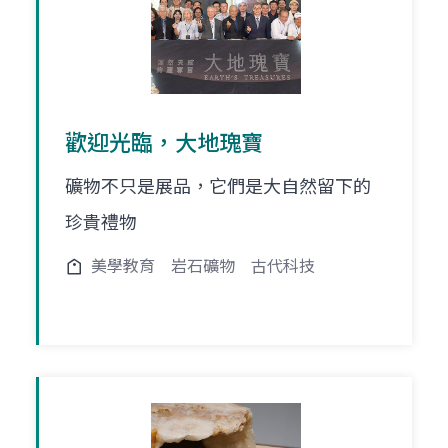
歡迎光臨，大地瑰寶
礦物不只是展品，它們是大自然留下的
珍貴禮物
美學教育
岩石礦物
古代科技