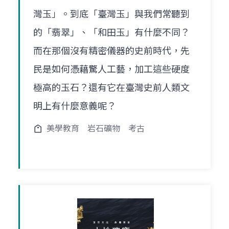
灣玉」。到底「臺灣玉」與我們常聽到
的「翡翠」、「和田玉」有什麼不同？
而在那個沒有精密儀器的史前時代，先
民是如何憑藉驚人工藝，加工這些硬度
極高的玉石？還有它在臺灣史前人類文
明上有什麼意義呢？
美學教育
岩石礦物
考古