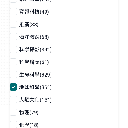
資訊科技(49)
推薦(33)
海洋教育(68)
科學攝影(391)
科學繪圖(61)
生命科學(829)
地球科學(361)
人類文化(151)
物理(79)
化學(18)