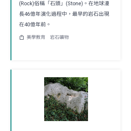
(Rock)俗稱「石頭」(Stone)。在地球漫
長46億年演化過程中，最早的岩石出現
在40億年前。
美學教育
岩石礦物