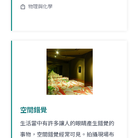
物理與化學
空間錯覺
生活當中有許多讓人的眼睛產生錯覺的
事物，空間錯覺經常可見。拍攝現場布