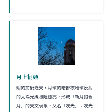
月上梢頭
朔的前後幾天，月球的暗部被地球反射
的太陽光線隱隱照亮，形成「新月抱舊
月」的天文現象，又名「灰光」。灰光