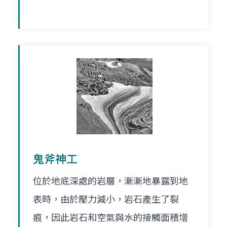
鬼斧神工
位於地底深處的岩層，漸漸地暴露到地
表時，由於壓力減小，岩石產生了裂
痕，因此岩石和空氣與水的接觸面積增