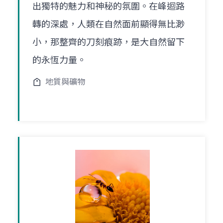
出獨特的魅力和神秘的氛圍。在峰迴路
轉的深處，人類在自然面前顯得無比渺
小，那整齊的刀刻痕跡，是大自然留下
的永恆力量。
地質與礦物