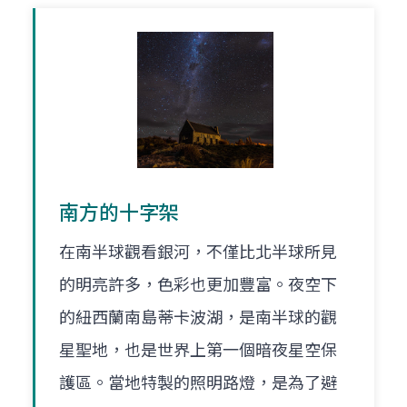
南方的十字架
在南半球觀看銀河，不僅比北半球所見
的明亮許多，色彩也更加豐富。夜空下
的紐西蘭南島蒂卡波湖，是南半球的觀
星聖地，也是世界上第一個暗夜星空保
護區。當地特製的照明路燈，是為了避