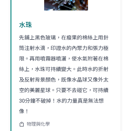
水珠
先鋪上黑色玻璃，在瘦果的棉絲上用針
筒注射水滴，印證水的內聚力和張力極
限。再用噴霧器噴灑，使水氣附著在棉
絲上，水珠可持續變大。此時水的折射
及反射背景顏色，既像水晶球又像外太
空的美麗星球。只要不去碰它，可持續
30分鐘不破掉！水的力量真是無法想
像！
物理與化學