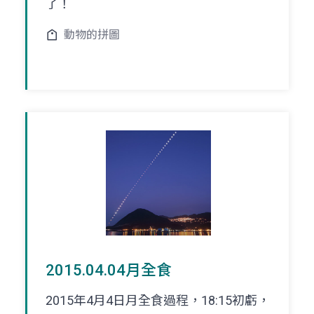
了！
動物的拼圖
2015.04.04月全食
2015年4月4日月全食過程，18:15初虧，