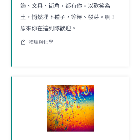
飾、文具、街角，都有你。以歡笑為
土，悄然埋下種子，等待、發芽。啊！
原來你在這列隊歡迎。
物理與化學