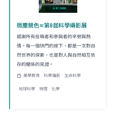
微塵競色≋第8屆科學攝影展
感謝所有投稿者和參與者的辛勞與熱
情。每一個快門的按下，都是一次對自
然世界的探索，也是對人與自然相互依
存的關係的見證。
美學教育
科學攝影
生命科學
地球科學
物理
化學