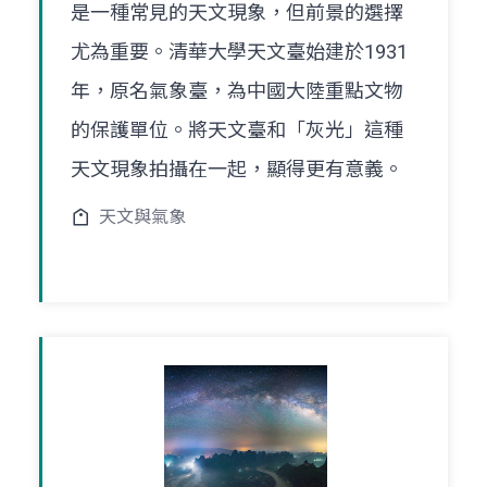
是一種常見的天文現象，但前景的選擇
尤為重要。清華大學天文臺始建於1931
年，原名氣象臺，為中國大陸重點文物
的保護單位。將天文臺和「灰光」這種
天文現象拍攝在一起，顯得更有意義。
天文與氣象