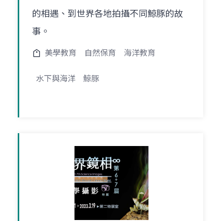
的相遇、到世界各地拍攝不同鯨豚的故
事。
美學教育
自然保育
海洋教育
水下與海洋
鯨豚