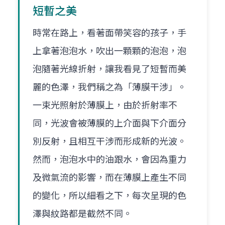
短暫之美
時常在路上，看著面帶笑容的孩子，手
上拿著泡泡水，吹出一顆顆的泡泡，泡
泡隨著光線折射，讓我看見了短暫而美
麗的色澤，我們稱之為「薄膜干涉」。
一束光照射於薄膜上，由於折射率不
同，光波會被薄膜的上介面與下介面分
別反射，且相互干涉而形成新的光波。
然而，泡泡水中的油跟水，會因為重力
及微氣流的影響，而在薄膜上產生不同
的變化，所以細看之下，每次呈現的色
澤與紋路都是截然不同。