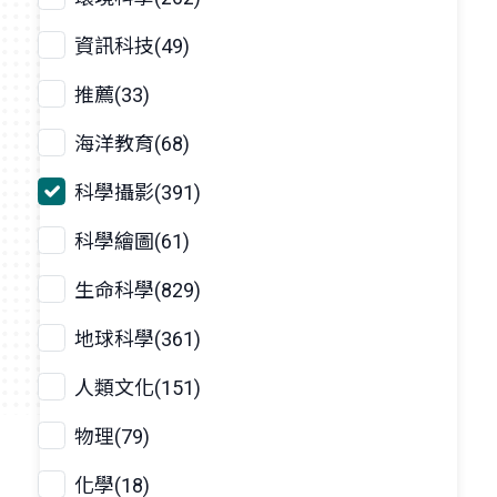
資訊科技(49)
推薦(33)
海洋教育(68)
科學攝影(391)
科學繪圖(61)
生命科學(829)
地球科學(361)
人類文化(151)
物理(79)
化學(18)