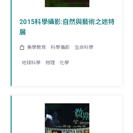
2015科學攝影:自然與藝術之迷特
展
美學教育
科學攝影
生命科學
地球科學
物理
化學