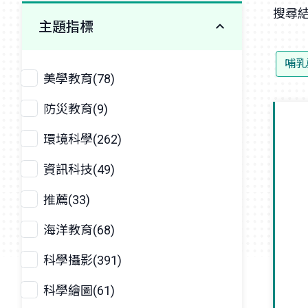
搜尋結
主題指標
哺乳
美學教育(78)
防災教育(9)
環境科學(262)
資訊科技(49)
推薦(33)
海洋教育(68)
科學攝影(391)
科學繪圖(61)