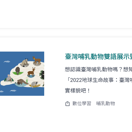
臺灣哺乳動物雙語展示
想認識臺灣哺乳動物嗎？想
「2022地球生命故事：臺
實樣貌吧！
數位學習
哺乳動物