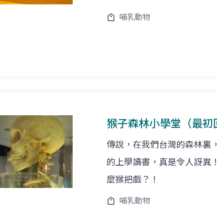
哺乳動物
猴子森林小學堂（最初
傳說，在我們台灣的森林裏
的上學讀書，真是令人訝異
麼猴把戲？！
哺乳動物