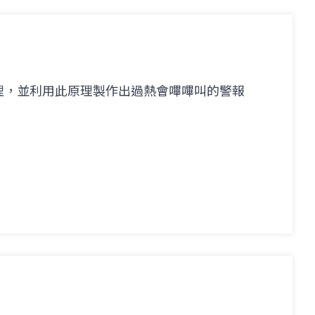
理，並利用此原理製作出過熱會嗶嗶叫的警報