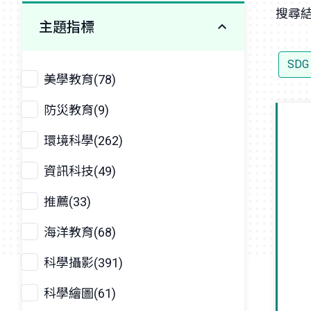
搜尋結
主題指標
SDG
美學教育(78)
防災教育(9)
環境科學(262)
資訊科技(49)
推薦(33)
海洋教育(68)
科學攝影(391)
科學繪圖(61)