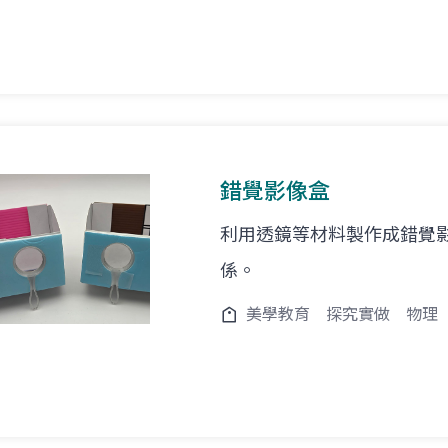
錯覺影像盒
利用透鏡等材料製作成錯覺
係。
美學教育
探究實做
物理