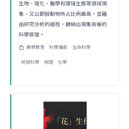
生物、理化、醫學和環境生態等領域現
象，又以節肢動物所占比例最高。並藉
由研究分析的過程，歸納出現象背後的
科學原理。
美學教育
科學攝影
生命科學
地球科學
物理
化學