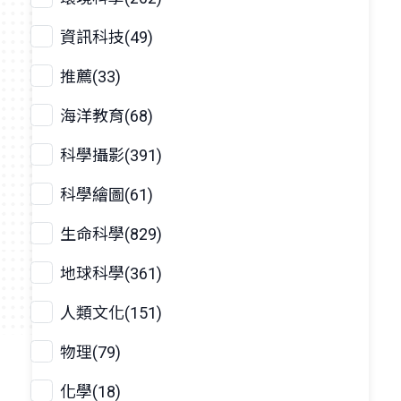
資訊科技(49)
推薦(33)
海洋教育(68)
科學攝影(391)
科學繪圖(61)
生命科學(829)
地球科學(361)
人類文化(151)
物理(79)
化學(18)