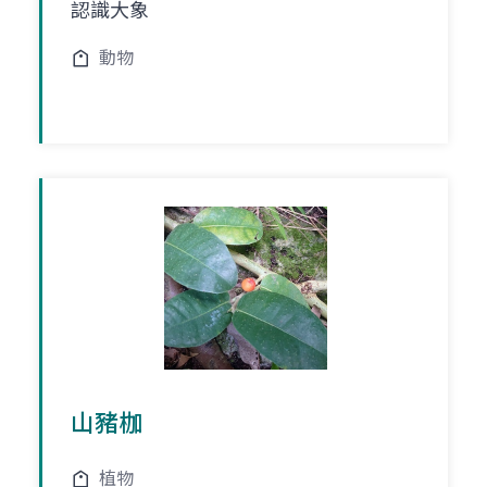
認識大象
動物
山豬枷
植物