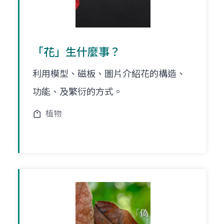
「花」生什麼事？
利用模型、磁板、圖片介紹花的構造、
功能、及繁衍的方式。
植物