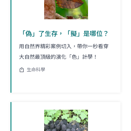
「偽」了生存，「擬」是哪位？
用自然界精彩案例切入，帶你一秒看穿
大自然最頂級的演化「色」計學！
生命科學