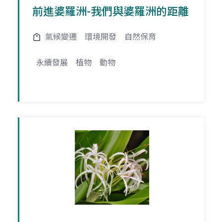
前進婆羅洲-我們與婆羅洲的距離
氣候變遷
環境開發
自然保育
永續發展
植物
動物