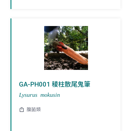
GA-PH001 稜柱散尾鬼筆
Lysurus mokusin
腹菌類