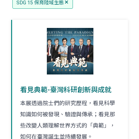
SDG 15 保育陸域生態
看見典範-臺灣科研創新與成就
本展透過院士們的研究歷程，看見科學
知識如何被發現、驗證與傳承；看見那
些改變人類理解世界方式的「典範」，
如何在臺灣誕生並持續發展。