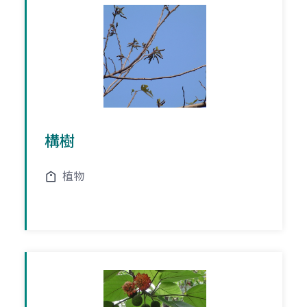
構樹
植物