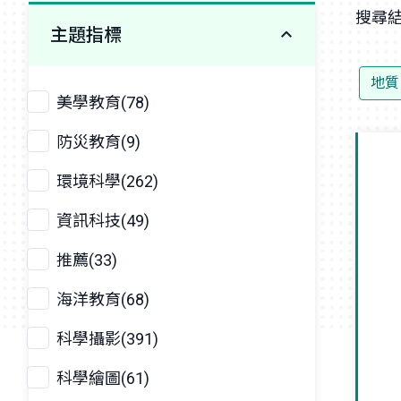
搜尋結
主題指標
地質
美學教育(78)
防災教育(9)
環境科學(262)
資訊科技(49)
推薦(33)
海洋教育(68)
科學攝影(391)
科學繪圖(61)