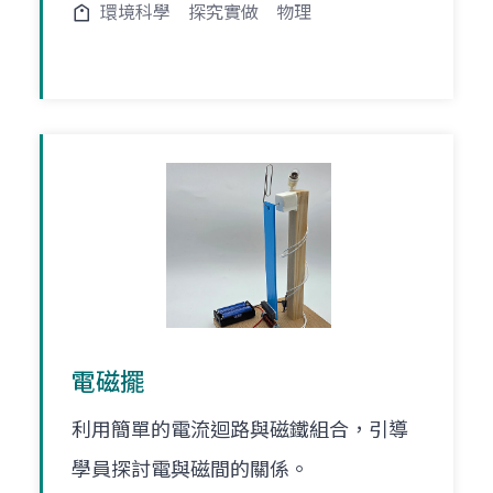
環境科學
探究實做
物理
電磁擺
利用簡單的電流迴路與磁鐵組合，引導
學員探討電與磁間的關係。