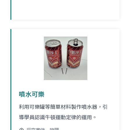
噴水可樂
利用可樂罐等簡單材料製作噴水器，引
導學員認識牛頓運動定律的運用。