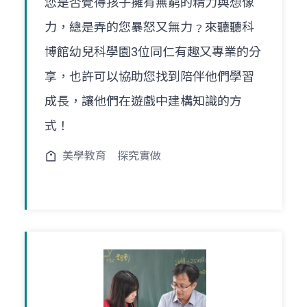
您是否覺得孩子擁有無窮的精力與想像
力，總是弄的您暴怒又無力﹖來聽聽科
博館幼兒科學園3位同仁有趣又專業的分
享，也許可以協助您找到陪伴他們學習
成長，讓他們在遊戲中建構知識的方
式！
美學教育
探究實做