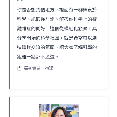
你是否想找個地方，裡面有一群樂衷於
科學、能跟你討論、解答你科學上的疑
難雜症的同好。這個從模組化觀察工具
分享開始的科學社團，就是希望可以創
造這樣交流的氛圍，讓大家了解科學的
距離一點都不遙遠。
探究實做
物理