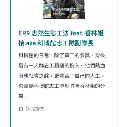
EP.9 志然生態工法 feat. 香林姐
接 aka 科博館志工隊副隊長
科博館的日常，除了員工的參與，背後
還有一大群志工積極的投入。他們熱血
服務社會之餘，更豐富了自己的人生。
來聽聽科博館志工隊副隊長香林姐的分
享...
探究實做