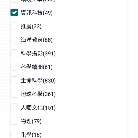
資訊科技(49)
推薦(33)
海洋教育(68)
科學攝影(391)
科學繪圖(61)
生命科學(830)
地球科學(361)
人類文化(151)
物理(79)
化學(18)