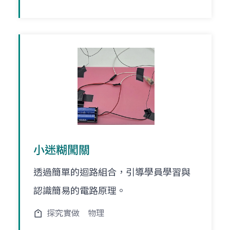
小迷糊闖關
透過簡單的迴路組合，引導學員學習與
認識簡易的電路原理。
探究實做
物理