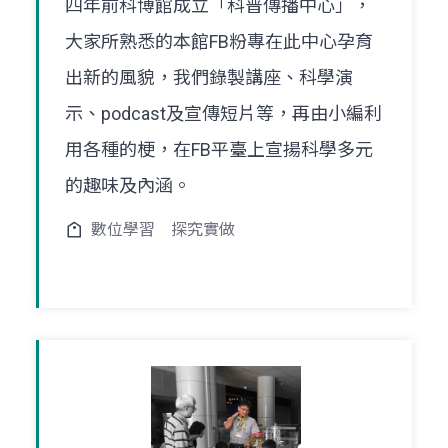
四年前科博館成立「科普傳播中心」，
大家所熟悉的本館FB粉專在此中心孕育
出新的風貌，我們錄製講座、科學演
示、podcast及宣傳短片等，再由小編利
用各種的梗，在FB平臺上宣揚科學多元
的趣味及內涵。
數位學習
探究實做