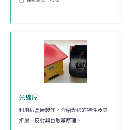
探究實做
物理
光線屋
利用紙盒屋製作，介紹光線的特性及其
折射、反射與色散等原理。