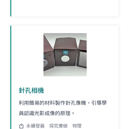
針孔相機
利用簡易的材料製作針孔像機，引導學
員認識光影成像的原理。
永續發展
探究實做
物理