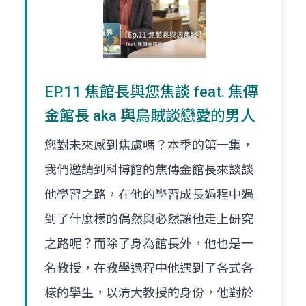
EP.11 焦館長與您焦談 feat. 焦傳
金館長 aka 與烏賊談戀愛的男人
您對未來感到焦慮嗎？本季的第一集，
我們邀請到科博館的焦傳金館長來談談
他學習之路，在他的學習成長過程中遇
到了什麼樣的偶然與必然讓他走上研究
之路呢？而除了身為館長外，他也是一
名教授，在教學過程中他遇到了各式各
樣的學生，以清大教授的身份，他對於