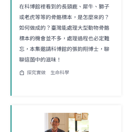
在科博館裡看到的長頸鹿、犀牛、獅子
或老虎等等的骨骼標本，是怎麼來的？
如何做成的？臺灣能處理大型動物骨骼
標本的機會並不多，處理過程也必定難
忘，本集邀請科博館的張鈞翔博士，聊
聊這箇中的滋味！
探究實做
生命科學