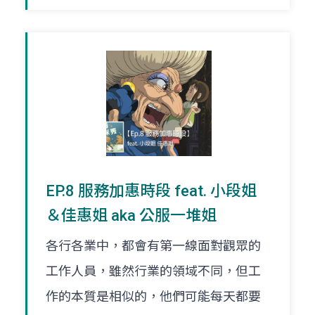
EP.8 服務加惠時段 feat. 小段姐
＆佳惠姐 aka 公服一堆姐
各行各業中，都會有第一線面對觀眾的
工作人員，雖然行業的領域不同，但工
作的本質是相似的，他們可能每天都要