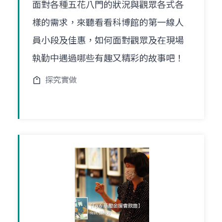
面對各種五花八門的狀況與觀眾各式各
樣的需求，來聽看看科博館的第一線人
員小段及佳惠，如何面對觀眾及在現場
執勤中遇過哪些有趣又精彩的故事吧！
探究實做