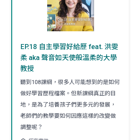
EP.18 自主學習好給歷 feat. 洪雯
柔 aka 聲音如天使般溫柔的大學
教授
聽到108課綱，很多人可能想到的是如何
做好學習歷程檔案。但新課綱真正的目
地，是為了培養孩子們更多元的發展，
老師們的教學要如何因應這樣的改變做
調整呢？