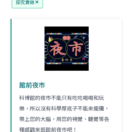
探究實做
館前夜市
科博館的夜市不能只有吃吃喝喝和玩
樂，所以沒有科學厚底子不能來擺攤，
帶上您的大腦，用您的視覺、聽覺等各
種感觀來逛館前夜巿吧！