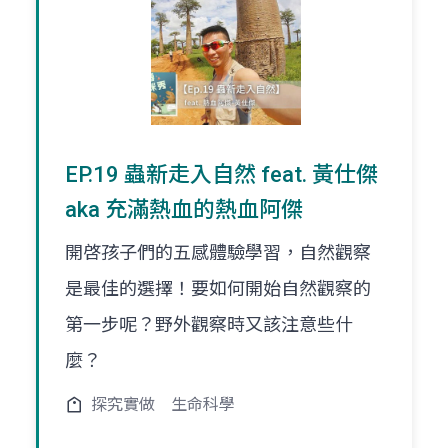
EP.19 蟲新走入自然 feat. 黃仕傑
aka 充滿熱血的熱血阿傑
開啓孩子們的五感體驗學習，自然觀察
是最佳的選擇！要如何開始自然觀察的
第一步呢？野外觀察時又該注意些什
麼？
探究實做
生命科學