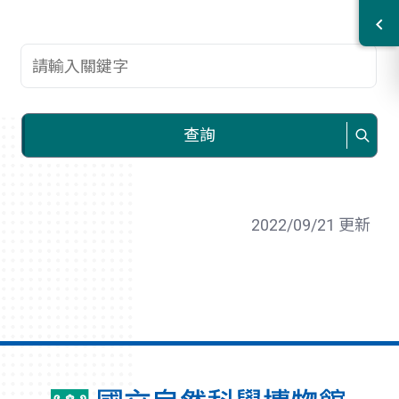
查詢關鍵字
查詢
2022/09/21 更新