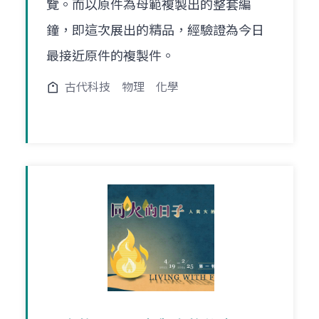
覽。而以原件為母範複製出的整套編
鐘，即這次展出的精品，經驗證為今日
最接近原件的複製件。
古代科技
物理
化學