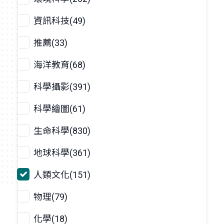
資訊科技(49)
推薦(33)
海洋教育(68)
科學攝影(391)
科學繪圖(61)
生命科學(830)
地球科學(361)
人類文化(151)
物理(79)
化學(18)