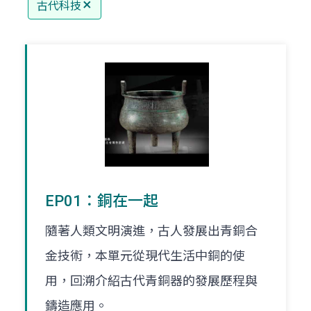
古代科技
EP01：銅在一起
隨著人類文明演進，古人發展出青銅合
金技術，本單元從現代生活中銅的使
用，回溯介紹古代青銅器的發展歷程與
鑄造應用。