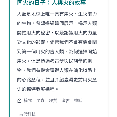
同火的日子：人與火的故事
人類是地球上唯一具有用火、生火能力
的生物，希望透過這個展示，揭示人類
開始用火的秘密，以及認識用火的力量
對文化的影響。儘管我們不會有機會問
到第一個用火的古人類，為何選擇開始
用火，但是透過考古學與民族學的遺
物，我們有機會窺得人類在演化道路上
的心路歷程，並且介紹臺灣史前用火歷
史的獨特發展進程。
植物
昆蟲
地質
考古
神話
古代科技