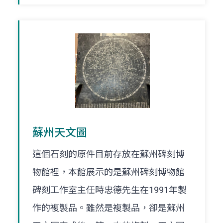
蘇州天文圖
這個石刻的原件目前存放在蘇州碑刻博
物館裡，本館展示的是蘇州碑刻博物館
碑刻工作室主任時忠德先生在1991年製
作的複製品。雖然是複製品，卻是蘇州