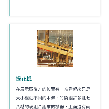
提花機
在展示區後方的位置有一堆看起來只是
大小粗細不同的木條、竹筒跟許多亂七
八糟的現組合起來的機器，上面還有兩