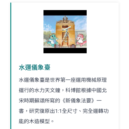
水運儀象臺
水運儀象臺是世界第一座運用機械原理
運行的水力天文鐘，科博館根據中國北
宋時期蘇頌所寫的《新儀象法要》一
書，研究復原出1:1全尺寸、完全運轉功
能的木造模型。