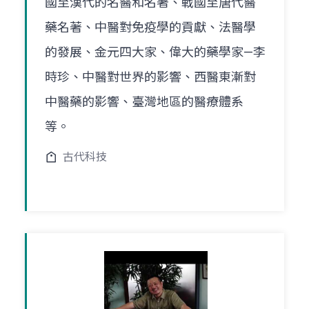
國至漢代的名醫和名著、戰國至唐代醫
藥名著、中醫對免疫學的貢獻、法醫學
的發展、金元四大家、偉大的藥學家—李
時珍、中醫對世界的影響、西醫東漸對
中醫藥的影響、臺灣地區的醫療體系
等。
古代科技