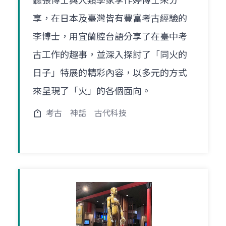
聽張博士與人類學家李作婷博士來分
享，在日本及臺灣皆有豐富考古經驗的
李博士，用宜蘭腔台語分享了在臺中考
古工作的趣事，並深入探討了「同火的
日子」特展的精彩內容，以多元的方式
來呈現了「火」的各個面向。
考古
神話
古代科技