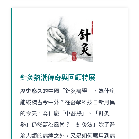
針灸熱潮傳奇與回顧特展
歷史悠久的中國「針灸醫學」，為什麼
能縱橫古今中外？在醫學科技日新月異
的今天，為什麼「中醫熱」、「針灸
熱」仍然蔚為風尚？「針灸法」除了醫
治人類的病痛之外，又是如何應用到病