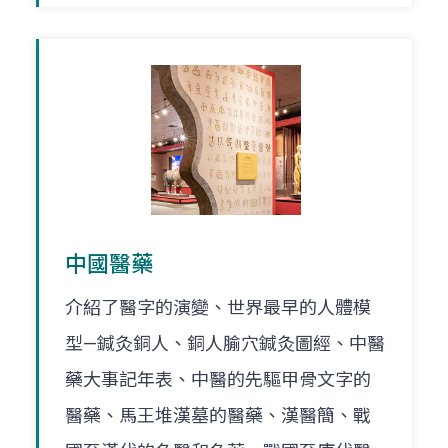
中國醫藥
介紹了醫字的演變、世界最早的人體模
型—鍼灸銅人、銅人腧穴鍼灸圖經、中醫
藥大事記年表、中醫的先驅甲骨文字的
醫藥、馬王堆漢墓的醫藥、漢醫簡、戰