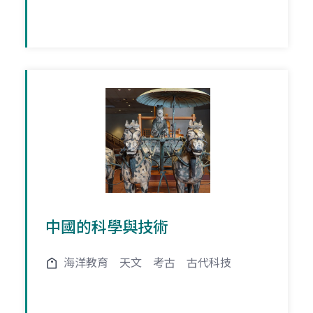
中國的科學與技術
海洋教育
天文
考古
古代科技