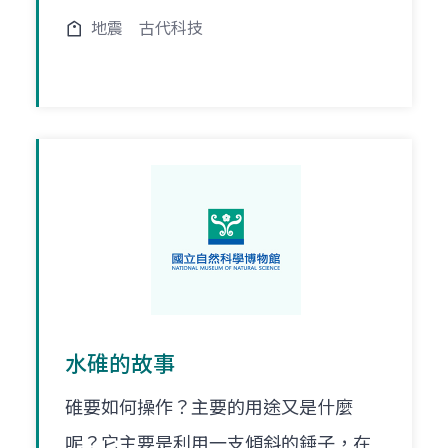
地震
古代科技
水碓的故事
碓要如何操作？主要的用途又是什麼
呢？它主要是利用一支傾斜的錘子，在