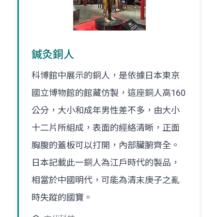
鍼灸銅人
科博館中展示的銅人，是依據日本東京
國立博物館的館藏仿製，這座銅人高160
公分，大小和成年男性差不多，由大小
十二片所組成，表面的經絡清晰，正面
胸腹的蓋板可以打開，內部臟腑齊全。
日本記載此一銅人為江戶時代的製品，
相當於中國明代，可能為清末庚子之亂
時失蹤的國寶。