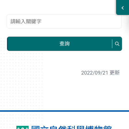
查詢關鍵字
查詢
2022/09/21 更新