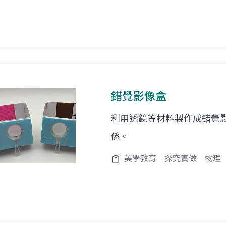
錯覺影像盒
利用透鏡等材料製作成錯覺
係。
美學教育
探究實做
物理