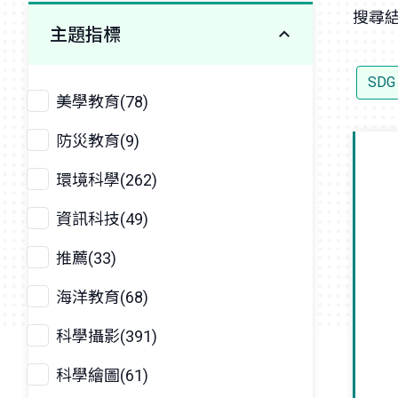
搜尋結
主題指標
SDG
美學教育(78)
防災教育(9)
環境科學(262)
資訊科技(49)
推薦(33)
海洋教育(68)
科學攝影(391)
科學繪圖(61)