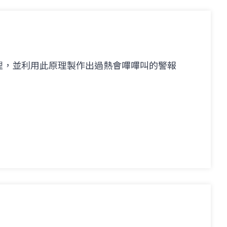
理，並利用此原理製作出過熱會嗶嗶叫的警報