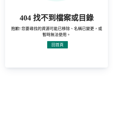
404 找不到檔案或目錄
抱歉! 您要尋找的資源可能已移除、名稱已變更，或
暫時無法使用。
回首頁