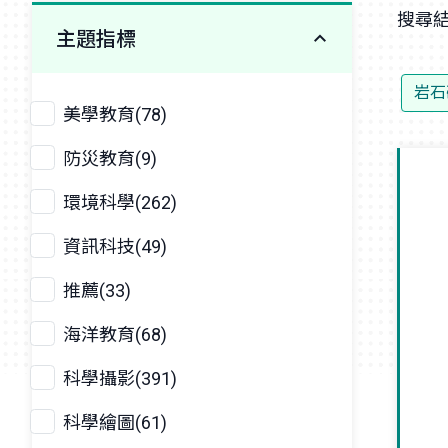
搜尋結
主題指標
岩石
美學教育(78)
防災教育(9)
環境科學(262)
資訊科技(49)
推薦(33)
海洋教育(68)
科學攝影(391)
科學繪圖(61)