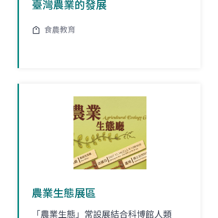
臺灣農業的發展
食農教育
農業生態展區
「農業生態」常設展結合科博館人類