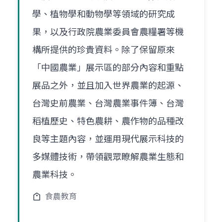
學、植物學和動物學等領域的研究成
果，以及行政院農業委員會農糧署等機
構所提供的珍貴資料。除了保留原來
「中國農業」展示區的部分內容和重點
展品之外，並且加入世界農業的起源、
台灣史前農業、台灣農業事件簿、台灣
稻植歷史、特色農耕、農作物的品種改
良等主題內容，並運用現代展示科技的
多媒體技術，帶領觀眾瞭解農業生態和
農業科技。
食農教育