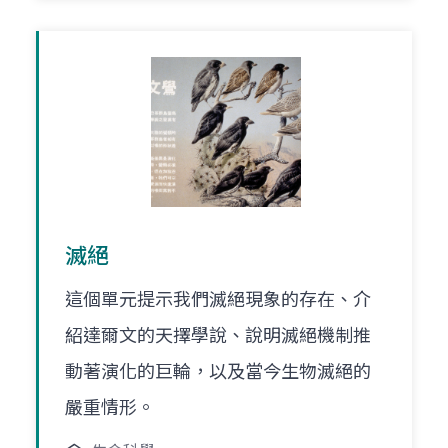
滅絕
這個單元提示我們滅絕現象的存在、介
紹達爾文的天擇學說、說明滅絕機制推
動著演化的巨輪，以及當今生物滅絕的
嚴重情形。