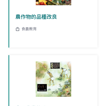
農作物的品種改良
食農教育