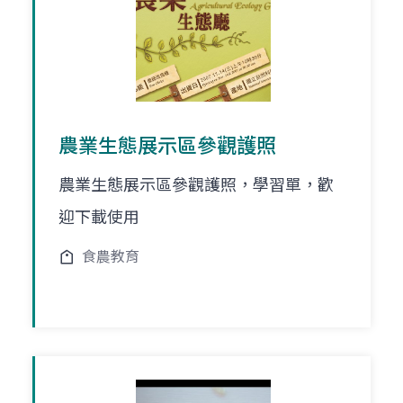
農業生態展示區參觀護照
農業生態展示區參觀護照，學習單，歡
迎下載使用
食農教育