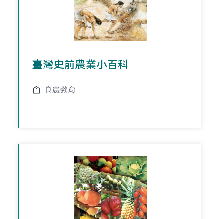
臺灣史前農業小百科
食農教育