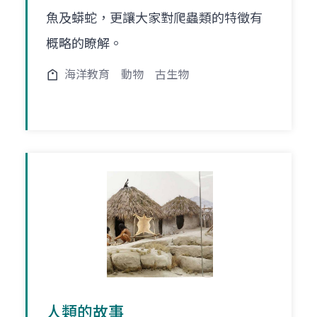
魚及蟒蛇，更讓大家對爬蟲類的特徵有
概略的瞭解。
海洋教育
動物
古生物
人類的故事