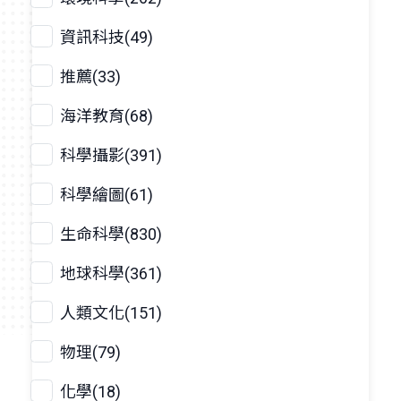
資訊科技(49)
推薦(33)
海洋教育(68)
科學攝影(391)
科學繪圖(61)
生命科學(830)
地球科學(361)
人類文化(151)
物理(79)
化學(18)