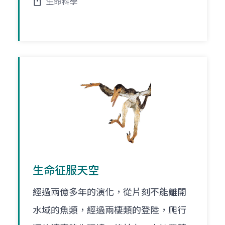
生命科學
生命征服天空
經過兩億多年的演化，從片刻不能離開
水域的魚類，經過兩棲類的登陸，爬行