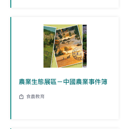
農業生態展區－中國農業事件簿
食農教育