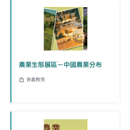
農業生態展區－中國農業分布
食農教育