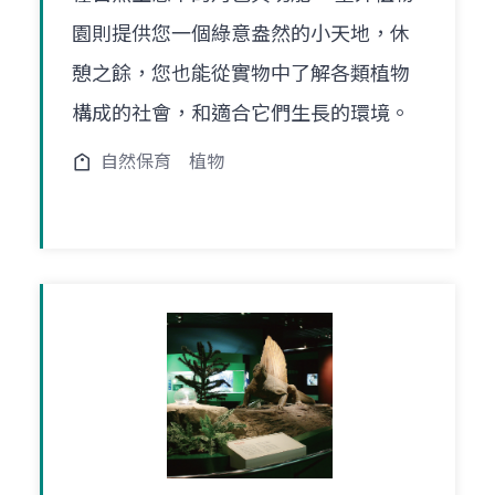
園則提供您一個綠意盎然的小天地，休
憩之餘，您也能從實物中了解各類植物
構成的社會，和適合它們生長的環境。
自然保育
植物