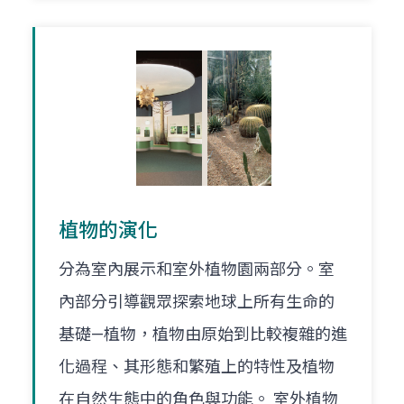
植物的演化
分為室內展示和室外植物園兩部分。室
內部分引導觀眾探索地球上所有生命的
基礎—植物，植物由原始到比較複雜的進
化過程、其形態和繁殖上的特性及植物
在自然生態中的角色與功能。 室外植物