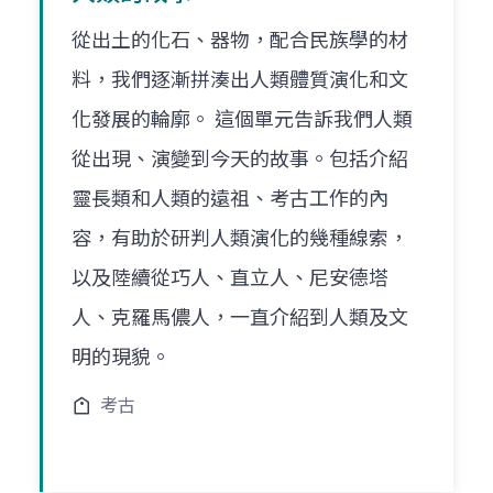
從出土的化石、器物，配合民族學的材
料，我們逐漸拼湊出人類體質演化和文
化發展的輪廓。 這個單元告訴我們人類
從出現、演變到今天的故事。包括介紹
靈長類和人類的遠祖、考古工作的內
容，有助於研判人類演化的幾種線索，
以及陸續從巧人、直立人、尼安德塔
人、克羅馬儂人，一直介紹到人類及文
明的現貌。
考古