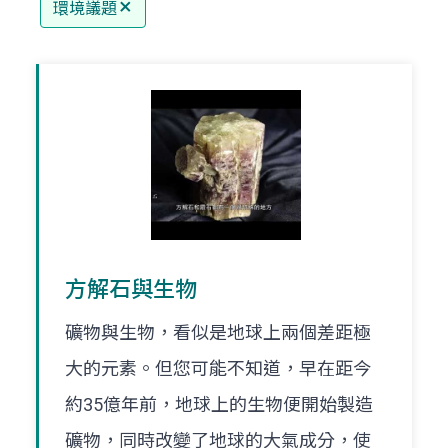
環境議題
方解石與生物
礦物與生物，看似是地球上兩個差距極
大的元素。但您可能不知道，早在距今
約35億年前，地球上的生物便開始製造
礦物，同時改變了地球的大氣成分，使