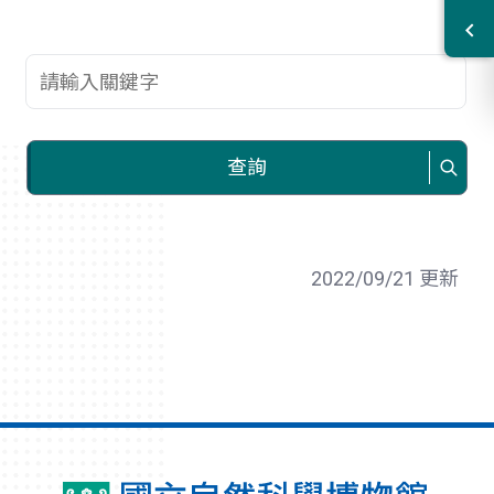
查詢關鍵字
查詢
2022/09/21 更新