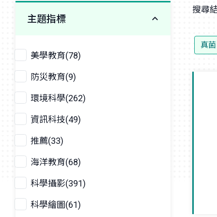
搜尋結
主題指標
真菌
美學教育(78)
防災教育(9)
環境科學(262)
資訊科技(49)
推薦(33)
海洋教育(68)
科學攝影(391)
科學繪圖(61)