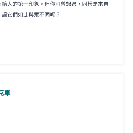
石給人的第一印象。但你可曾想過，同樣是來自
，讓它們如此與眾不同呢？
克車