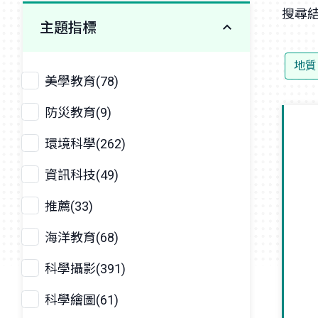
搜尋結
主題指標
地質
美學教育(78)
防災教育(9)
環境科學(262)
資訊科技(49)
推薦(33)
海洋教育(68)
科學攝影(391)
科學繪圖(61)