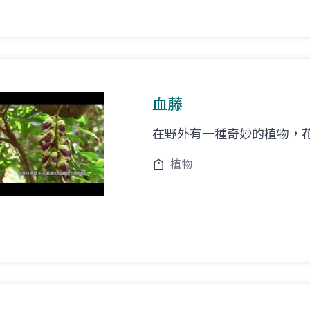
血藤
在野外有一種奇妙的植物，
植物