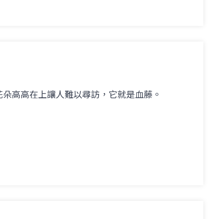
花朵高高在上讓人難以尋訪，它就是血藤。