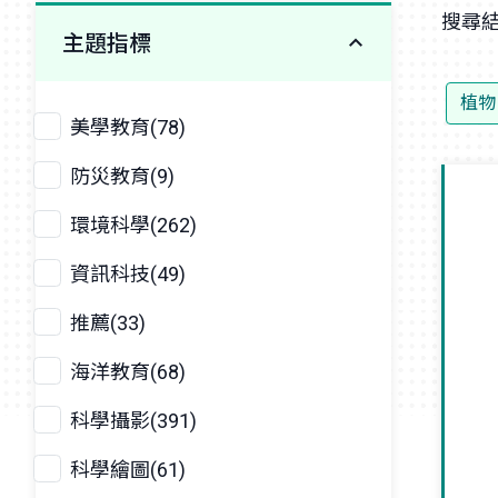
搜尋結
主題指標
植物
美學教育(78)
防災教育(9)
環境科學(262)
資訊科技(49)
推薦(33)
海洋教育(68)
科學攝影(391)
科學繪圖(61)