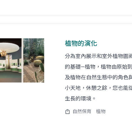
植物的演化
分為室內展示和室外植物園
的基礎—植物，植物由原始
及植物在自然生態中的角色
小天地，休憩之餘，您也能
生長的環境。
自然保育
植物