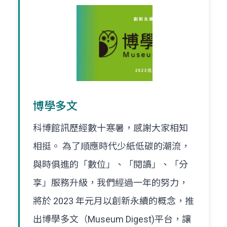
博學多文
科博館訊歷經數十寒暑，感謝大家相知
相挺。 為了順應時代少紙低碳的潮流，
與時俱進的「數位」、「閱讀」、「分
享」服務升級，我們經過一年的努力，
將於 2023 年元月以創新永續的概念，推
出博學多文（Museum Digest)平台，讓