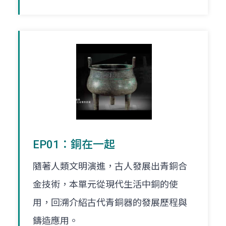
EP01：銅在一起
隨著人類文明演進，古人發展出青銅合
金技術，本單元從現代生活中銅的使
用，回溯介紹古代青銅器的發展歷程與
鑄造應用。