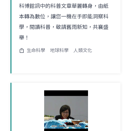
科博館訊中的科普文章華麗轉身，由紙
本轉為數位，讓您一機在手即能洞察科
學，閱讀科普，敬請舊雨新知，共襄盛
舉！
生命科學
地球科學
人類文化