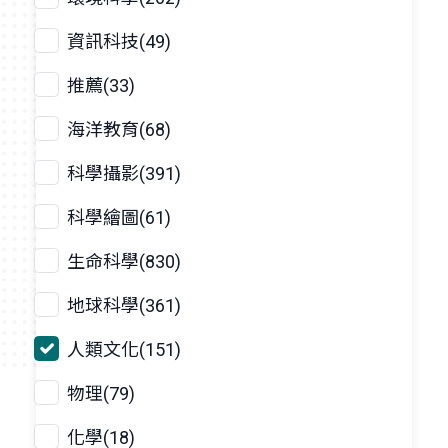
資訊科技(49)
推薦(33)
海洋教育(68)
科學攝影(391)
科學繪圖(61)
生命科學(830)
地球科學(361)
人類文化(151)
物理(79)
化學(18)