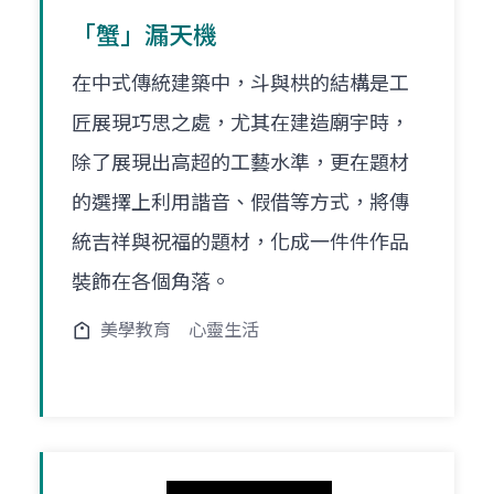
「蟹」漏天機
在中式傳統建築中，斗與栱的結構是工
匠展現巧思之處，尤其在建造廟宇時，
除了展現出高超的工藝水準，更在題材
的選擇上利用諧音、假借等方式，將傳
統吉祥與祝福的題材，化成一件件作品
裝飾在各個角落。
美學教育
心靈生活