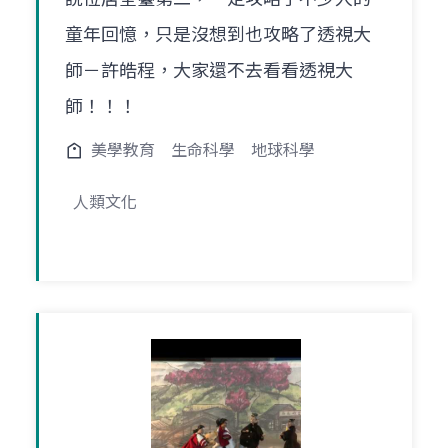
童年回憶，只是沒想到也攻略了透視大
師－許皓程，大家還不去看看透視大
師！！！
美學教育
生命科學
地球科學
人類文化