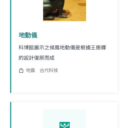
地動儀
科博館展示之候風地動儀是根據王振鐸
的設計復原而成
地震
古代科技