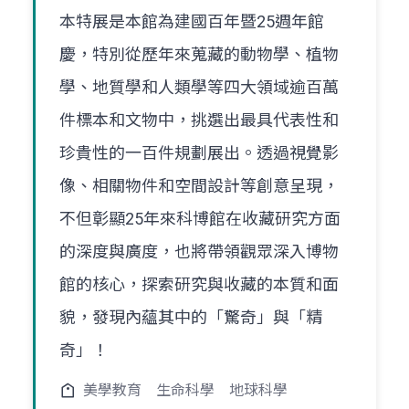
本特展是本館為建國百年暨25週年館
慶，特別從歷年來蒐藏的動物學、植物
學、地質學和人類學等四大領域逾百萬
件標本和文物中，挑選出最具代表性和
珍貴性的一百件規劃展出。透過視覺影
像、相關物件和空間設計等創意呈現，
不但彰顯25年來科博館在收藏研究方面
的深度與廣度，也將帶領觀眾深入博物
館的核心，探索研究與收藏的本質和面
貌，發現內蘊其中的「驚奇」與「精
奇」！
美學教育
生命科學
地球科學