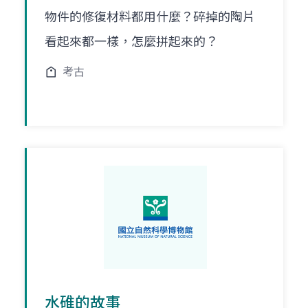
物件的修復材料都用什麼？碎掉的陶片
看起來都一樣，怎麼拼起來的？
考古
水碓的故事