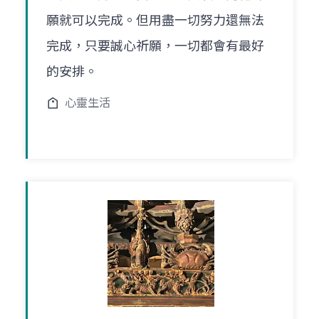
願就可以完成。但用盡一切努力還無法
完成，只要誠心祈願，一切都會有最好
的安排。
心靈生活