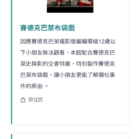
賽德克巴萊布袋戲
因應賽德克巴萊電影版屬輔導級12歲以
下小朋友無法觀看，本館配合賽德克巴
萊史與影的交會特展，特別製作賽德克
巴萊布袋戲，讓小朋友更能了解霧社事
件的原由 。
原住民