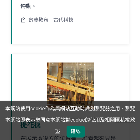
傳動。
食農教育
古代科技
本網站使用cookie作為與網站互動時識別瀏覽器之用，瀏覽
本網站即表示您同意本網站對cookie的使用及相關
隱私權政
提花機
策
確認
在展示區後方的位置有一堆看起來只是